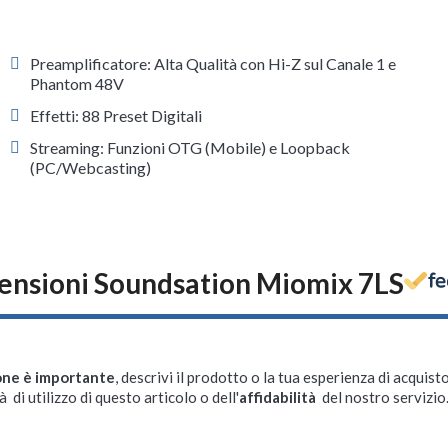
Preamplificatore: Alta Qualità con Hi-Z sul Canale 1 e
Phantom 48V
Effetti: 88 Preset Digitali
Streaming: Funzioni OTG (Mobile) e Loopback
(PC/Webcasting)
ensioni Soundsation Miomix 7LS
one è importante
, descrivi il prodotto o la tua esperienza di acquisto
à di utilizzo di questo articolo o dell'
affidabilità
del nostro servizio