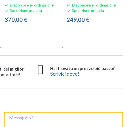
Disponibile su ordinazione
Disponibile su ordinazione


Spedizione gratuita
Spedizione gratuita


370,00 €
249,00 €
Hai trovato un prezzo più basso?
ti dei
migliori
Scrivici dove!
ontattarci!