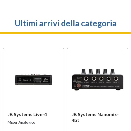
Ultimi arrivi della categoria
JB Systems Live-4
JB Systems Nanomix-
4bt
Mixer Analogico