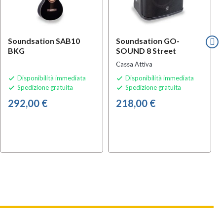
Soundsation SAB10
Soundsation GO-
BKG
SOUND 8 Street
Cassa Attiva
Disponibilità immediata
Disponibilità immediata


Spedizione gratuita
Spedizione gratuita


292,00 €
218,00 €