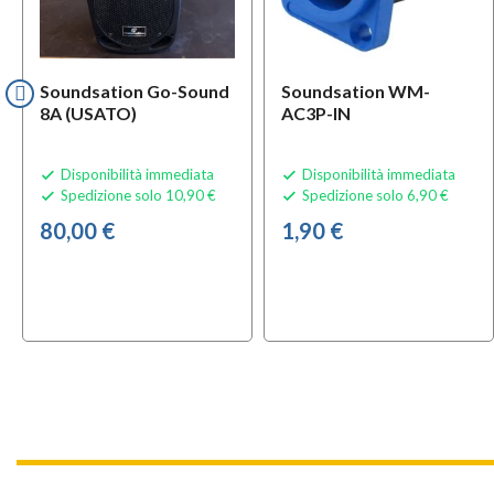
Soundsation Go-Sound
Soundsation WM-
8A (USATO)
AC3P-IN
Disponibilità immediata
Disponibilità immediata


Spedizione solo 10,90 €
Spedizione solo 6,90 €


80,00 €
1,90 €