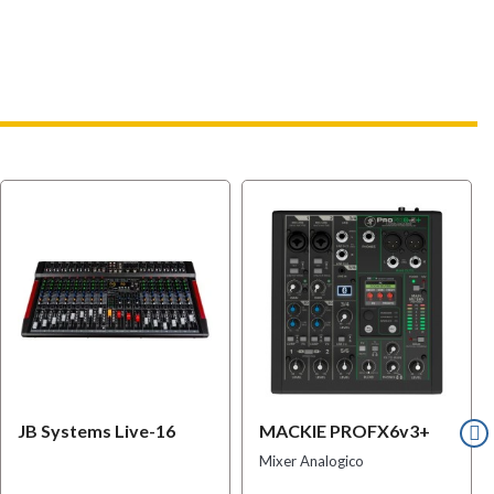
JB Systems Live-16
MACKIE PROFX6v3+
Mixer Analogico