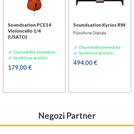
Soundsation PCE14
Soundsation Kyrios RW
Violoncello 1/4
Pianoforte Digitale
(USATO)
Disponibilità immediata

Disponibilità immediata

Spedizione gratuita

Spedizione gratuita

494,00 €
179,00 €
Negozi Partner