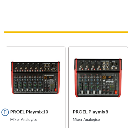
PROEL Playmix10
PROEL Playmix8
Mixer Analogico
Mixer Analogico