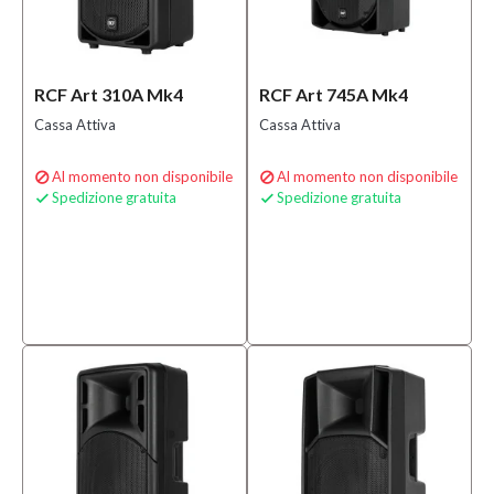
RCF Art 310A Mk4
RCF Art 745A Mk4
Cassa Attiva
Cassa Attiva
Al momento non disponibile
Al momento non disponibile


Spedizione gratuita
Spedizione gratuita

