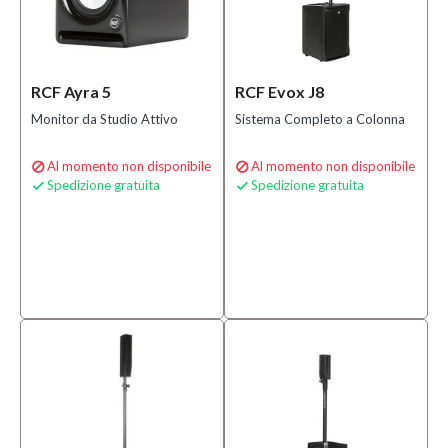
RCF Ayra 5
RCF Evox J8
Monitor da Studio Attivo
Sistema Completo a Colonna
Al momento non disponibile
Al momento non disponibile


Spedizione gratuita
Spedizione gratuita

