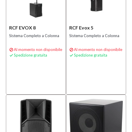
RCF EVOX 8
RCF Evox 5
Sistema Completo a Colonna
Sistema Completo a Colonna
Al momento non disponibile
Al momento non disponibile


Spedizione gratuita
Spedizione gratuita

