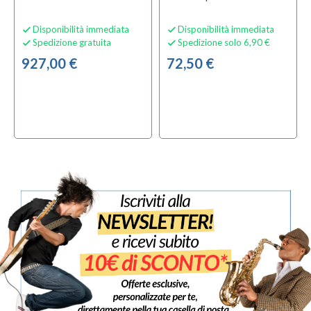
Disponibilità immediata
Disponibilità immediata


Spedizione gratuita
Spedizione solo 6,90 €


927,00 €
72,50 €