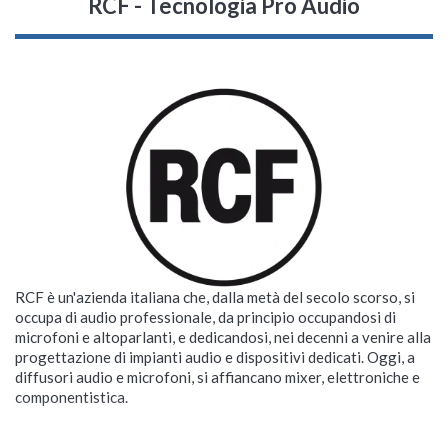
RCF - Tecnologia Pro Audio
RCF è un'azienda italiana che, dalla metà del secolo scorso, si
occupa di audio professionale, da principio occupandosi di
microfoni e altoparlanti, e dedicandosi, nei decenni a venire alla
progettazione di impianti audio e dispositivi dedicati. Oggi, a
diffusori audio e microfoni, si affiancano mixer, elettroniche e
componentistica.