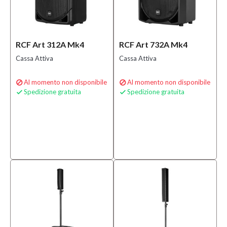
RCF Art 312A Mk4
RCF Art 732A Mk4
Cassa Attiva
Cassa Attiva
Al momento non disponibile
Al momento non disponibile


Spedizione gratuita
Spedizione gratuita

