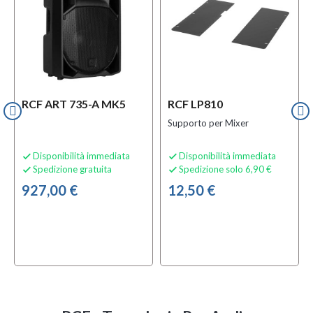
RCF ART 735-A MK5
RCF LP810
Supporto per Mixer
Disponibilità immediata
Disponibilità immediata


Spedizione gratuita
Spedizione solo 6,90 €


927,00 €
12,50 €