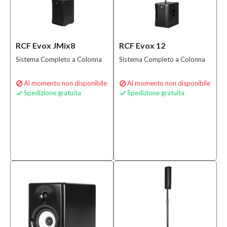
RCF Evox JMix8
RCF Evox 12
Sistema Completo a Colonna
Sistema Completo a Colonna
Al momento non disponibile
Al momento non disponibile


Spedizione gratuita
Spedizione gratuita

