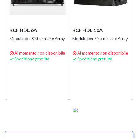
RCF HDL 6A
RCF HDL 10A
Modulo per Sistema Line Array
Modulo per Sistema Line Array
Al momento non disponibile
Al momento non disponibile


Spedizione gratuita
Spedizione gratuita

