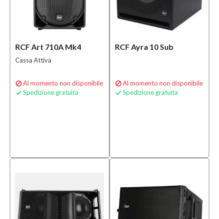
RCF Art 710A Mk4
RCF Ayra 10 Sub
Cassa Attiva
Al momento non disponibile
Al momento non disponibile


Spedizione gratuita
Spedizione gratuita

