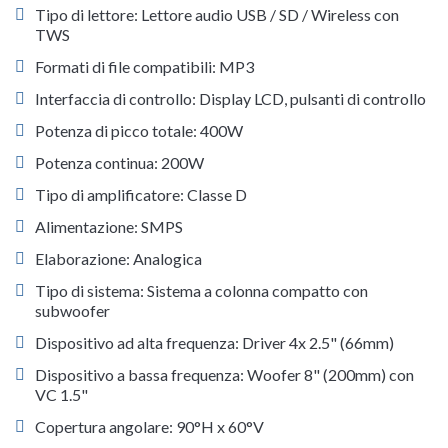
Tipo di lettore: Lettore audio USB / SD / Wireless con
TWS
Formati di file compatibili: MP3
Interfaccia di controllo: Display LCD, pulsanti di controllo
Potenza di picco totale: 400W
Potenza continua: 200W
Tipo di amplificatore: Classe D
Alimentazione: SMPS
Elaborazione: Analogica
Tipo di sistema: Sistema a colonna compatto con
subwoofer
Dispositivo ad alta frequenza: Driver 4x 2.5" (66mm)
Dispositivo a bassa frequenza: Woofer 8" (200mm) con
VC 1.5"
Copertura angolare: 90°H x 60°V