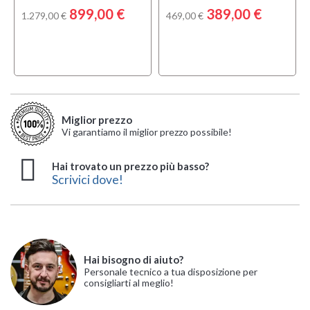
899,00 €
389,00 €
1.279,00 €
469,00 €
Miglior prezzo
Vi garantiamo il miglior prezzo possibile!
Hai trovato un prezzo più basso?
Scrivici dove!
Hai bisogno di aiuto?
Personale tecnico a tua disposizione per
consigliarti al meglio!