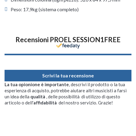
Peso: 17,9kg (sistema completo)
Recensioni PROEL SESSION1FREE
Scrivi la tua recensione
La tua opionione è importante
, descrivi il prodotto o la tua
esperienza di acquisto, potrebbe aiutare altri musicisti a farsi
un idea della
qualità
, delle possibilità di utilizzo di questo
articolo o dell'
affidabilità
del nostro servizio. Grazie!