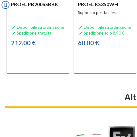
PROEL PB200SSBBK
PROEL KS350WH
Supporto per Tastiera
Disponibile su ordinazione
Disponibile su ordinazione


Spedizione gratuita
Spedizione solo 8,90 €


212,00 €
60,00 €
Alt