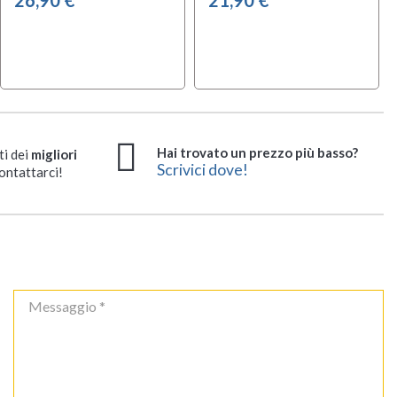
Hai trovato un prezzo più basso?
ti dei
migliori
Scrivici dove!
ontattarci!