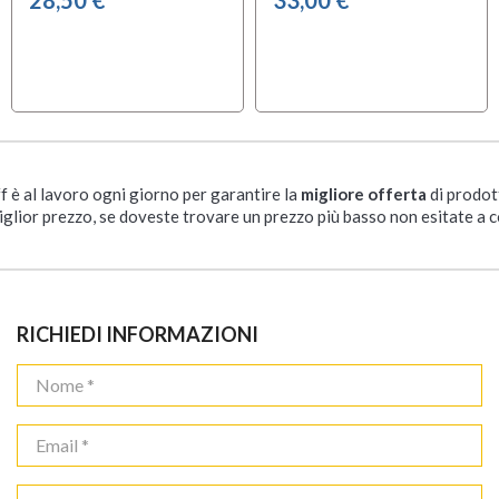
ff è al lavoro ogni giorno per garantire la
migliore offerta
di prodot
iglior prezzo, se doveste trovare un prezzo più basso non esitate a c
RICHIEDI INFORMAZIONI