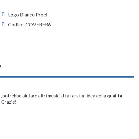
Logo Bianco Proel
Codice: COVERFR6
, potrebbe aiutare altri musicisti a farsi un idea della
qualità
,
. Grazie!