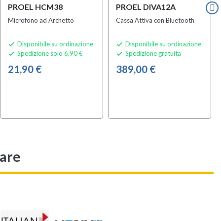
PROEL HCM38
PROEL DIVA12A
Microfono ad Archetto
Cassa Attiva con Bluetooth
Disponibile su ordinazione
Disponibile su ordinazione


Spedizione solo 6,90 €
Spedizione gratuita


21,90 €
389,00 €
sare