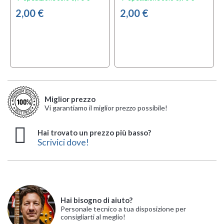
2,00 €
2,00 €
Miglior prezzo
Vi garantiamo il miglior prezzo possibile!
Hai trovato un prezzo più basso?
Scrivici dove!
Hai bisogno di aiuto?
Personale tecnico a tua disposizione per
consigliarti al meglio!