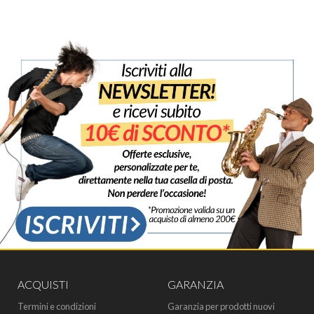
ACQUISTI
GARANZIA
Termini e condizioni
Garanzia per prodotti nuovi