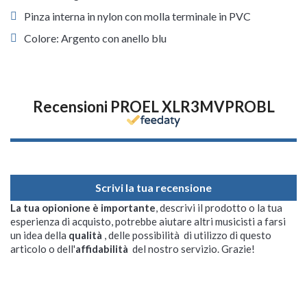
Pinza interna in nylon con molla terminale in PVC
Colore: Argento con anello blu
Recensioni PROEL XLR3MVPROBL
Scrivi la tua recensione
La tua opionione è importante
, descrivi il prodotto o la tua
esperienza di acquisto, potrebbe aiutare altri musicisti a farsi
un idea della
qualità
, delle possibilità di utilizzo di questo
articolo o dell'
affidabilità
del nostro servizio. Grazie!