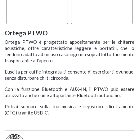
Ortega PTWO
Ortega PTWO è progettato appositamente per le chitarre
acustiche, offre caratteristiche leggere e portatili, che lo
rendono adatto ad un uso casalingo ma soprattutto facilmente
trasportabile all'aperto.
L'uscita per cuffie integrata ti consente di esercitarti ovunque,
senza disturbare chi ti circonda.
Con la funzione Bluetooth e AUX-IN, il PTWO può essere
utilizzato anche come altoparlante Bluetooth autonomo.
Potrai suonare sulla tua musica e registrare direttamente
(OTG) tramite USB-C.