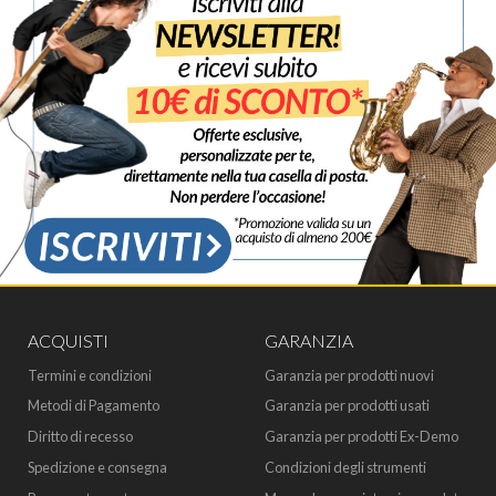
ACQUISTI
GARANZIA
Termini e condizioni
Garanzia per prodotti nuovi
Metodi di Pagamento
Garanzia per prodotti usati
Diritto di recesso
Garanzia per prodotti Ex-Demo
Spedizione e consegna
Condizioni degli strumenti