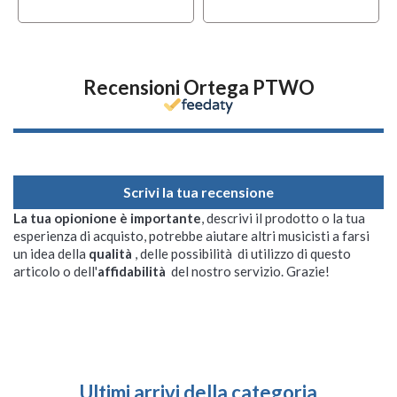
Recensioni Ortega PTWO
Scrivi la tua recensione
La tua opionione è importante
, descrivi il prodotto o la tua
esperienza di acquisto, potrebbe aiutare altri musicisti a farsi
un idea della
qualità
, delle possibilità di utilizzo di questo
articolo o dell'
affidabilità
del nostro servizio. Grazie!
Ultimi arrivi della categoria