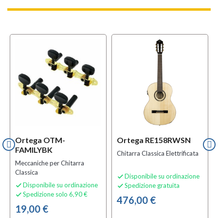
Ortega OTM-
Ortega RE158RWSN
FAMILYBK
Chitarra Classica Elettrificata
Meccaniche per Chitarra
Classica
Disponibile su ordinazione

Disponibile su ordinazione
Spedizione gratuita


Spedizione solo 6,90 €

476,00 €
19,00 €