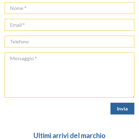
Ultimi arrivi del marchio