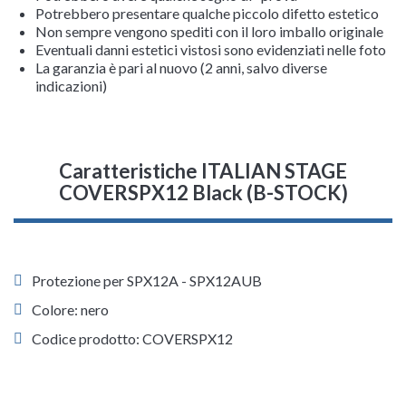
Potrebbero presentare qualche piccolo difetto estetico
Non sempre vengono spediti con il loro imballo originale
Eventuali danni estetici vistosi sono evidenziati nelle foto
La garanzia è pari al nuovo (2 anni, salvo diverse
indicazioni)
Caratteristiche ITALIAN STAGE
COVERSPX12 Black (B-STOCK)
Protezione per SPX12A - SPX12AUB
Colore: nero
Codice prodotto: COVERSPX12