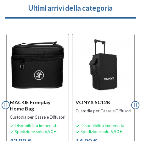
Ultimi arrivi della categoria
MACKIE Freeplay
VONYX SC12B
Home Bag
Custodia per Casse e Diffusori
Custodia per Casse e Diffusori
Disponibilità immediata
Disponibilità immediata


Spedizione solo 6,90 €
Spedizione solo 6,90 €


43,90 €
14,90 €