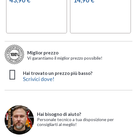
Miglior prezzo
Vi garantiamo il miglior prezzo possibile!
Hai trovato un prezzo più basso?
Scrivici dove!
Hai bisogno di aiuto?
Personale tecnico a tua disposizione per
consigliarti al meglio!