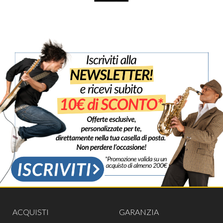
ACQUISTI
GARANZIA