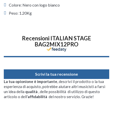
Colore: Nero con logo bianco
Peso: 1.20Kg
Recensioni ITALIAN STAGE
BAG2MIX12PRO
Scrivi la tua recensione
La tua opionione è importante
, descrivi il prodotto o la tua
esperienza di acquisto, potrebbe aiutare altri musicisti a farsi
un idea della
qualità
, delle possibilità di utilizzo di questo
articolo o dell'
affidabilità
del nostro servizio. Grazie!