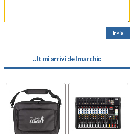
Ultimi arrivi del marchio