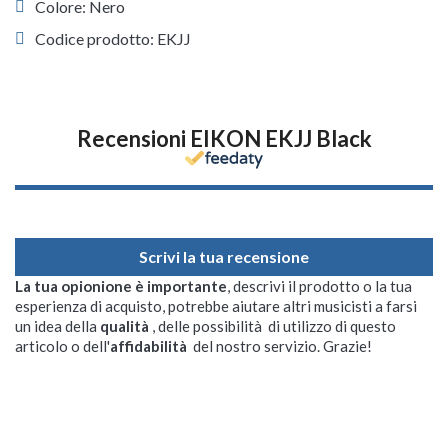
Colore: Nero
Codice prodotto: EKJJ
Recensioni EIKON EKJJ Black
Scrivi la tua recensione
La tua opionione è importante
, descrivi il prodotto o la tua
esperienza di acquisto, potrebbe aiutare altri musicisti a farsi
un idea della
qualità
, delle possibilità di utilizzo di questo
articolo o dell'
affidabilità
del nostro servizio. Grazie!