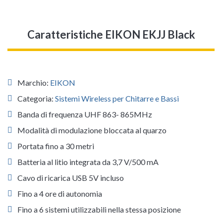
Caratteristiche EIKON EKJJ Black
Marchio:
EIKON
Categoria:
Sistemi Wireless per Chitarre e Bassi
Banda di frequenza UHF 863- 865MHz
Modalità di modulazione bloccata al quarzo
Portata fino a 30 metri
Batteria al litio integrata da 3,7 V/500 mA
Cavo di ricarica USB 5V incluso
Fino a 4 ore di autonomia
Fino a 6 sistemi utilizzabili nella stessa posizione