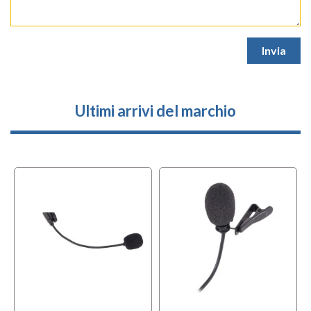
Ultimi arrivi del marchio