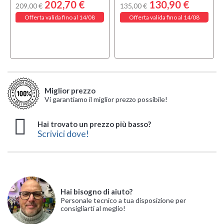
202,70 €
130,90 €
209,00 €
135,00 €
Offerta valida fino al 14/08
Offerta valida fino al 14/08
Miglior prezzo
Vi garantiamo il miglior prezzo possibile!
Hai trovato un prezzo più basso?
Scrivici dove!
Hai bisogno di aiuto?
Personale tecnico a tua disposizione per
consigliarti al meglio!