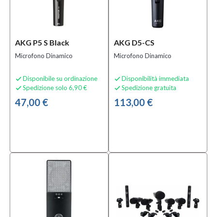
AKG P5 S Black
AKG D5-CS
Microfono Dinamico
Microfono Dinamico
Disponibile su ordinazione
Disponibilità immediata


Spedizione solo 6,90 €
Spedizione gratuita


47,00 €
113,00 €