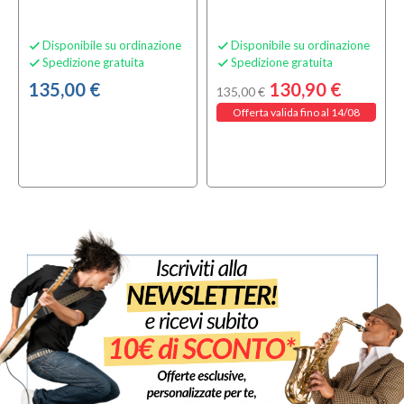
Disponibile su ordinazione
Disponibile su ordinazione


Spedizione gratuita
Spedizione gratuita


135,00 €
130,90 €
135,00 €
Offerta valida fino al 14/08