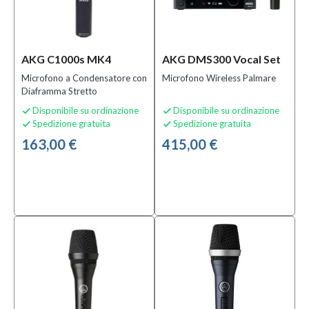
AKG C1000s MK4
AKG DMS300 Vocal Set
Microfono a Condensatore con
Microfono Wireless Palmare
Diaframma Stretto
Disponibile su ordinazione
Disponibile su ordinazione


Spedizione gratuita
Spedizione gratuita


163,00 €
415,00 €