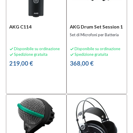
AKG C114
AKG Drum Set Session 1
Set di Microfoni per Batteria
Disponibile su ordinazione
Disponibile su ordinazione


Spedizione gratuita
Spedizione gratuita


219,00 €
368,00 €