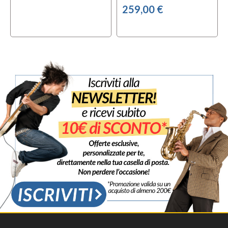
259,00 €