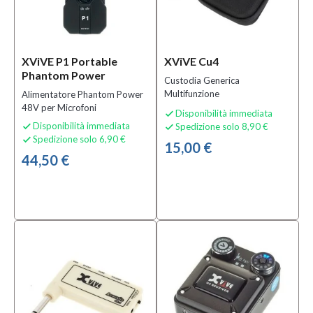
XViVE P1 Portable
XViVE Cu4
Phantom Power
Custodia Generica
Multifunzione
Alimentatore Phantom Power
48V per Microfoni
Disponibilità immediata

Disponibilità immediata
Spedizione solo 8,90 €


Spedizione solo 6,90 €

15,00 €
44,50 €