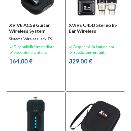
XViVE AC58 Guitar
XViVE U45D Stereo In-
Wireless System
Ear Wireless
Sistema Wireless Jack TS
Disponibilità immediata
Disponibilità immediata


Spedizione gratuita
Spedizione gratuita


164,00 €
329,00 €