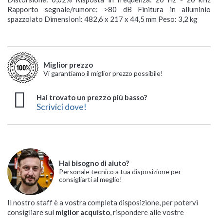
Rapporto segnale/rumore: >80 dB Finitura in alluminio
spazzolato Dimensioni: 482,6 x 217 x 44,5 mm Peso: 3,2 kg
Miglior prezzo
Vi garantiamo il miglior prezzo possibile!
Hai trovato un prezzo più basso?
Scrivici dove!
Hai bisogno di aiuto?
Personale tecnico a tua disposizione per
consigliarti al meglio!
Il nostro staff è a vostra completa disposizione, per potervi
consigliare sul
miglior acquisto
, rispondere alle vostre