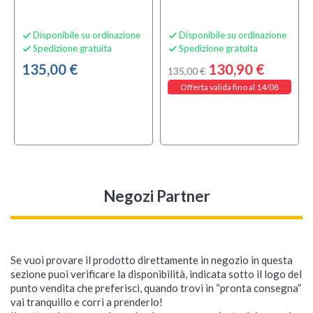
Disponibile su ordinazione
Disponibile su ordinazione


Spedizione gratuita
Spedizione gratuita


135,00 €
130,90 €
135,00 €
Offerta valida fino al 14/08
Negozi Partner
Se vuoi provare il prodotto direttamente in negozio in questa
sezione puoi verificare la disponibilità, indicata sotto il logo del
punto vendita che preferisci, quando trovi in “pronta consegna”
vai tranquillo e corri a prenderlo!