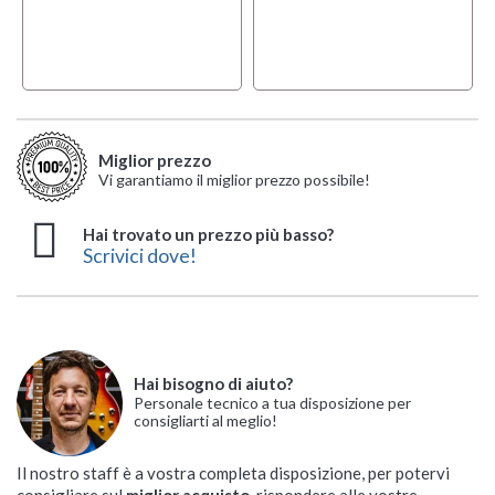
Miglior prezzo
Vi garantiamo il miglior prezzo possibile!
Hai trovato un prezzo più basso?
Scrivici dove!
Hai bisogno di aiuto?
Personale tecnico a tua disposizione per
consigliarti al meglio!
Il nostro staff è a vostra completa disposizione, per potervi