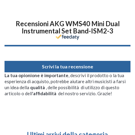
Recensioni AKG WMS40 Mini Dual
Instrumental Set Band-ISM2-3
Scrivi la tua recensione
La tua opionione è importante
, descrivi il prodotto o la tua
esperienza di acquisto, potrebbe aiutare altri musicisti a farsi
un idea della
qualità
, delle possibilità di utilizzo di questo
articolo o dell'
affidabilità
del nostro servizio. Grazie!
Ultimi arrivi della categoria