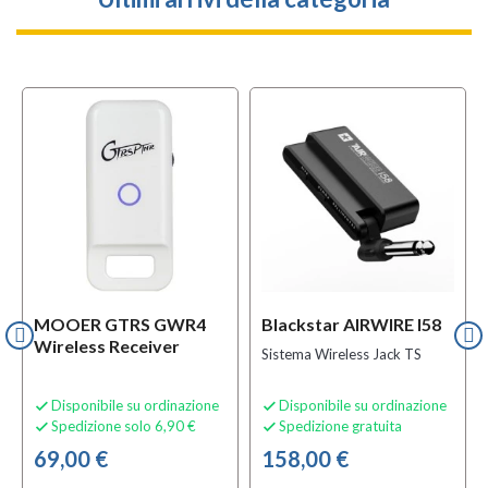
MOOER GTRS GWR4
Blackstar AIRWIRE I58
Wireless Receiver
Sistema Wireless Jack TS
Disponibile su ordinazione
Disponibile su ordinazione


Spedizione solo 6,90 €
Spedizione gratuita


69,00 €
158,00 €