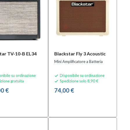
tar TV-10-B EL34
Blackstar Fly 3 Acoustic
Mini Amplificatore a Batteria
nibile su ordinazione
Disponibile su ordinazione

zione gratuita
Spedizione solo 8,90 €

0 €
74,00 €