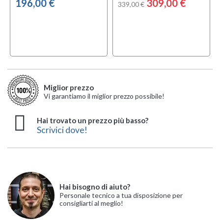
196,00 €
309,00 €
339,00 €
Miglior prezzo
Vi garantiamo il miglior prezzo possibile!
Hai trovato un prezzo più basso?
Scrivici dove!
Hai bisogno di aiuto?
Personale tecnico a tua disposizione per
consigliarti al meglio!