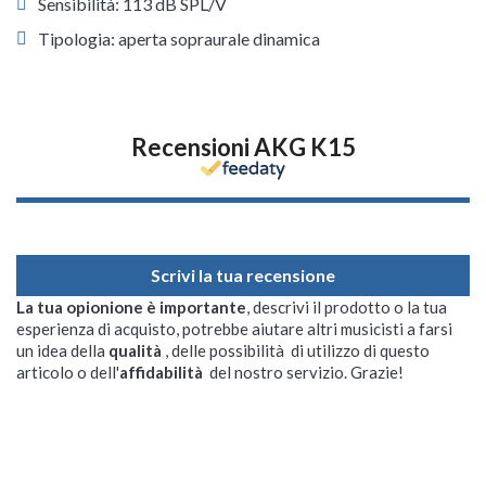
Sensibilità: 113 dB SPL/V
Tipologia: aperta sopraurale dinamica
Recensioni AKG K15
Scrivi la tua recensione
La tua opionione è importante
, descrivi il prodotto o la tua
esperienza di acquisto, potrebbe aiutare altri musicisti a farsi
un idea della
qualità
, delle possibilità di utilizzo di questo
articolo o dell'
affidabilità
del nostro servizio. Grazie!