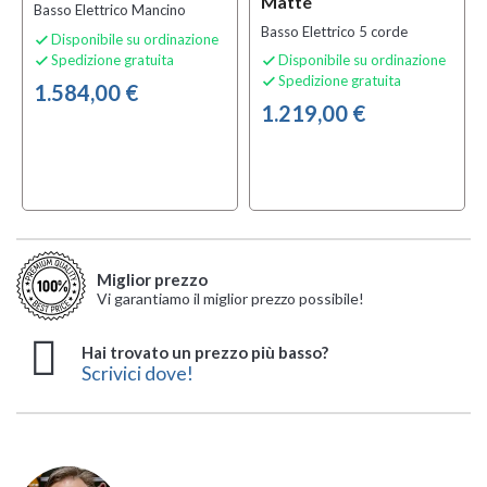
Matte
Basso Elettrico Mancino
Basso Elettrico 5 corde
Disponibile su ordinazione

Spedizione gratuita
Disponibile su ordinazione


Spedizione gratuita

1.584,00 €
1.219,00 €
Miglior prezzo
Vi garantiamo il miglior prezzo possibile!
Hai trovato un prezzo più basso?
Scrivici dove!