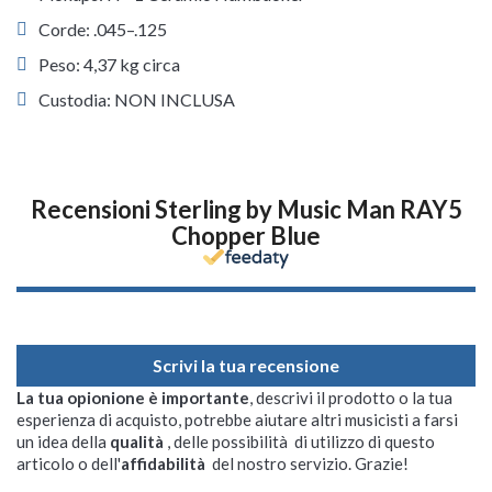
Corde: .045–.125
Peso: 4,37 kg circa
Custodia: NON INCLUSA
Recensioni Sterling by Music Man RAY5
Chopper Blue
Scrivi la tua recensione
La tua opionione è importante
, descrivi il prodotto o la tua
esperienza di acquisto, potrebbe aiutare altri musicisti a farsi
un idea della
qualità
, delle possibilità di utilizzo di questo
articolo o dell'
affidabilità
del nostro servizio. Grazie!