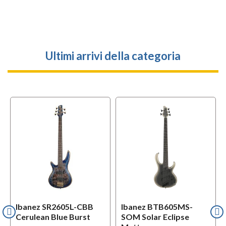
Ultimi arrivi della categoria
Ibanez SR2605L-CBB
Ibanez BTB605MS-
Cerulean Blue Burst
SOM Solar Eclipse