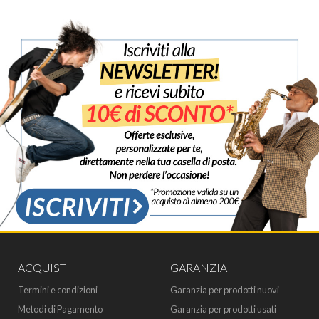
ACQUISTI
GARANZIA
Termini e condizioni
Garanzia per prodotti nuovi
Metodi di Pagamento
Garanzia per prodotti usati