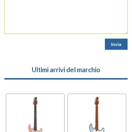
Ultimi arrivi del marchio