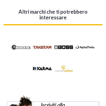
Altri marchi che ti potrebbero
interessare