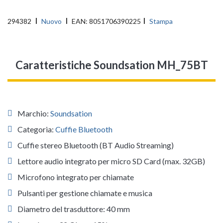
294382
Nuovo
EAN:
8051706390225
Stampa
Caratteristiche Soundsation MH_75BT
Marchio:
Soundsation
Categoria:
Cuffie Bluetooth
Cuffie stereo Bluetooth (BT Audio Streaming)
Lettore audio integrato per micro SD Card (max. 32GB)
Microfono integrato per chiamate
Pulsanti per gestione chiamate e musica
Diametro del trasduttore: 40 mm