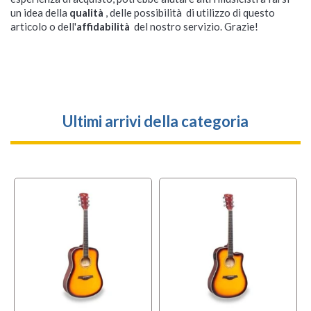
un idea della
qualità
, delle possibilità di utilizzo di questo
articolo o dell'
affidabilità
del nostro servizio. Grazie!
Ultimi arrivi della categoria