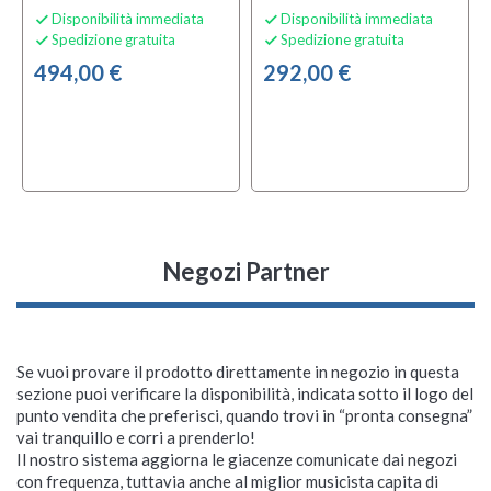
Disponibilità immediata
Disponibilità immediata


Spedizione gratuita
Spedizione gratuita


494,00 €
292,00 €
Negozi Partner
Se vuoi provare il prodotto direttamente in negozio in questa
sezione puoi verificare la disponibilità, indicata sotto il logo del
punto vendita che preferisci, quando trovi in “pronta consegna”
vai tranquillo e corri a prenderlo!
Il nostro sistema aggiorna le giacenze comunicate dai negozi
con frequenza, tuttavia anche al miglior musicista capita di