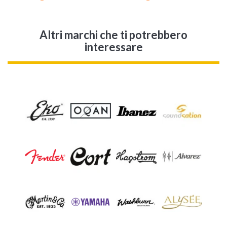
Altri marchi che ti potrebbero
interessare