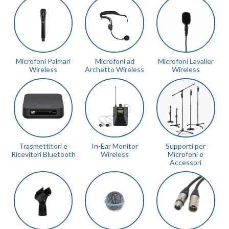
Microfoni Palmari
Microfoni ad
Microfoni Lavalier
Wireless
Archetto Wireless
Wireless
Trasmettitori e
In-Ear Monitor
Supporti per
Ricevitori Bluetooth
Wireless
Microfoni e
Accessori