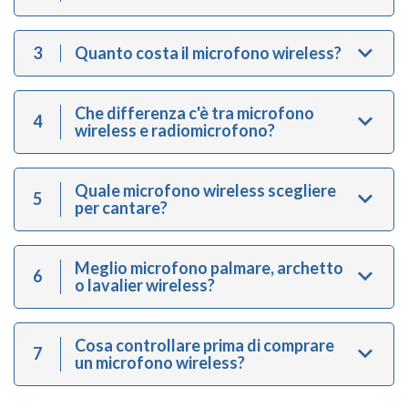
3
Quanto costa il microfono wireless?
Che differenza c'è tra microfono
4
wireless e radiomicrofono?
Quale microfono wireless scegliere
5
per cantare?
Meglio microfono palmare, archetto
6
o lavalier wireless?
Cosa controllare prima di comprare
7
un microfono wireless?