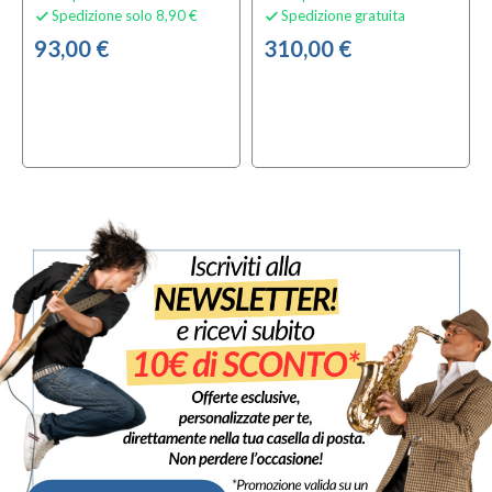
Spedizione solo 8,90 €
Spedizione gratuita


93,00 €
310,00 €