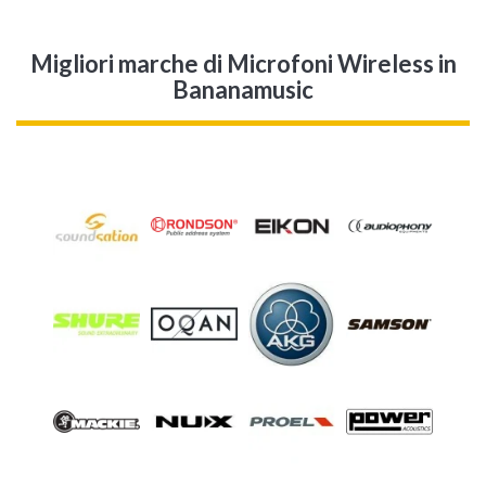
Migliori marche di Microfoni Wireless in
Bananamusic