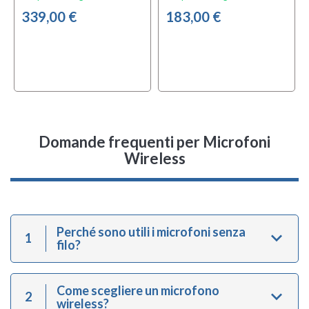
339,00 €
183,00 €
Domande frequenti
per Microfoni
Wireless
Perché sono utili i microfoni senza
1
filo?
Come scegliere un microfono
2
wireless?