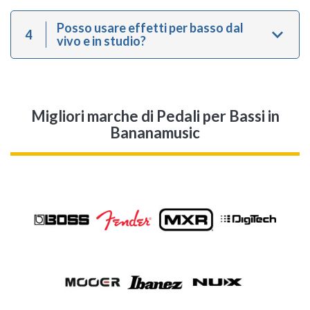
Posso usare effetti per basso dal
4
vivo e in studio?
Migliori marche di Pedali per Bassi in
Bananamusic