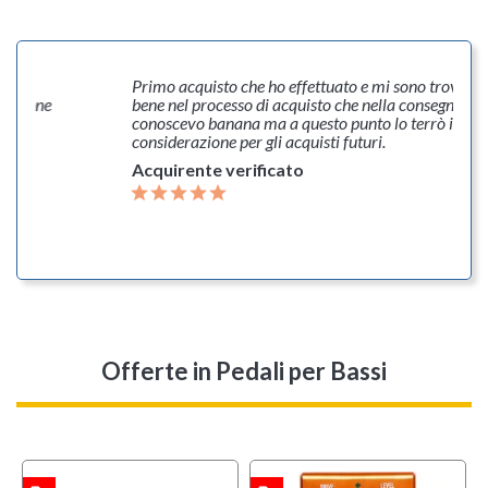
uasi
Primo acquisto che ho effettuato e mi sono trovato 
dizione
bene nel processo di acquisto che nella consegna. No
conoscevo banana ma a questo punto lo terrò in
considerazione per gli acquisti futuri.
Acquirente verificato
Offerte
in Pedali per Bassi