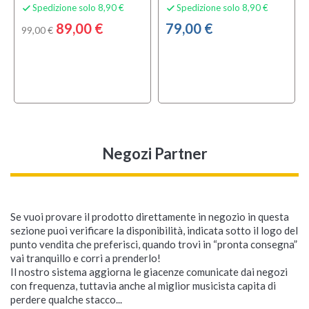
Spedizione solo 8,90 €
Spedizione solo 8,90 €


89,00 €
79,00 €
99,00 €
Negozi Partner
Se vuoi provare il prodotto direttamente in negozio in questa
sezione puoi verificare la disponibilità, indicata sotto il logo del
punto vendita che preferisci, quando trovi in “pronta consegna”
vai tranquillo e corri a prenderlo!
Il nostro sistema aggiorna le giacenze comunicate dai negozi
con frequenza, tuttavia anche al miglior musicista capita di
perdere qualche stacco...