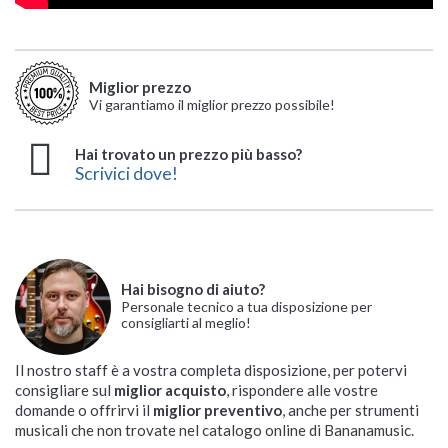
Miglior prezzo
Vi garantiamo il miglior prezzo possibile!
Hai trovato un prezzo più basso?
Scrivici dove!
Hai bisogno di aiuto?
Personale tecnico a tua disposizione per
consigliarti al meglio!
Il nostro staff è a vostra completa disposizione, per potervi
consigliare sul
miglior acquisto
, rispondere alle vostre
domande o offrirvi il
miglior preventivo
, anche per strumenti
musicali che non trovate nel catalogo online di Bananamusic.