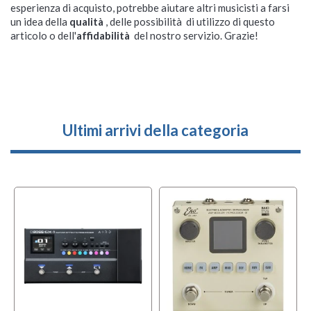
esperienza di acquisto, potrebbe aiutare altri musicisti a farsi
un idea della
qualità
, delle possibilità di utilizzo di questo
articolo o dell'
affidabilità
del nostro servizio. Grazie!
Ultimi arrivi della categoria