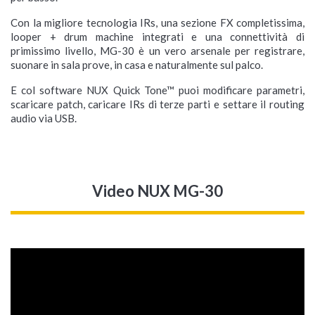
Con la migliore tecnologia IRs, una sezione FX completissima,
looper + drum machine integrati e una connettività di
primissimo livello, MG-30 è un vero arsenale per registrare,
suonare in sala prove, in casa e naturalmente sul palco.
E col software NUX Quick Tone™ puoi modificare parametri,
scaricare patch, caricare IRs di terze parti e settare il routing
audio via USB.
Video NUX MG-30