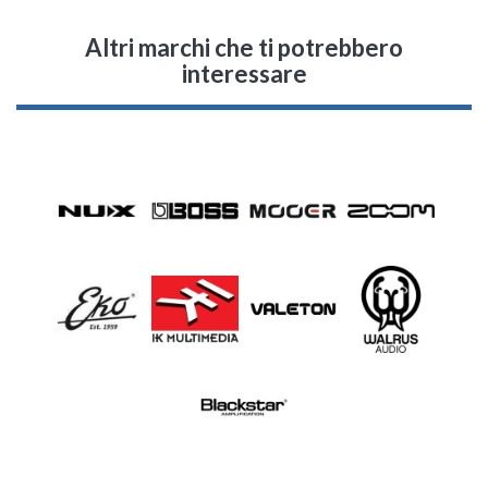
Altri marchi che ti potrebbero
interessare