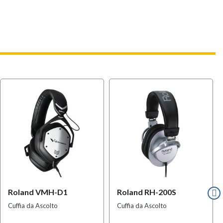
Roland VMH-D1
Roland RH-200S
Cuffia da Ascolto
Cuffia da Ascolto