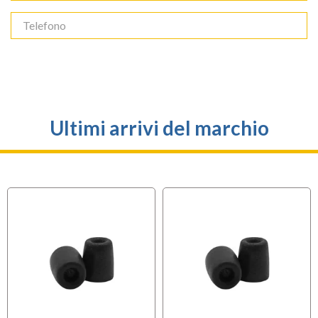
Ultimi arrivi del marchio