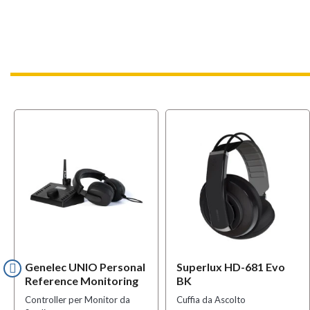
OFFERT
Genelec UNIO Personal
Superlux HD-681 Evo
Reference Monitoring
BK
Controller per Monitor da
Cuffia da Ascolto