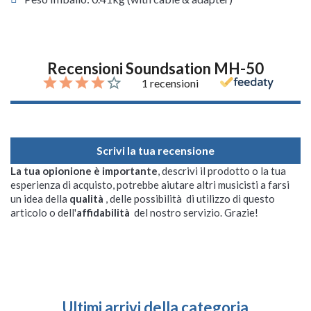
Recensioni Soundsation MH-50
1 recensioni
Scrivi la tua recensione
La tua opionione è importante
, descrivi il prodotto o la tua
esperienza di acquisto, potrebbe aiutare altri musicisti a farsi
un idea della
qualità
, delle possibilità di utilizzo di questo
articolo o dell'
affidabilità
del nostro servizio. Grazie!
Ultimi arrivi della categoria