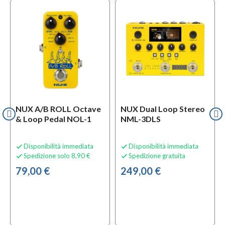
NUX A/B ROLL Octave
NUX Dual Loop Stereo
& Loop Pedal NOL-1
NML-3DLS
Disponibilità immediata
Disponibilità immediata


Spedizione solo 8,90 €
Spedizione gratuita


79,00 €
249,00 €