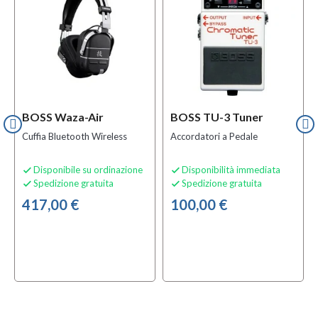
BOSS Waza-Air
BOSS TU-3 Tuner
Cuffia Bluetooth Wireless
Accordatori a Pedale
Disponibile su ordinazione
Disponibilità immediata


Spedizione gratuita
Spedizione gratuita


417,00 €
100,00 €