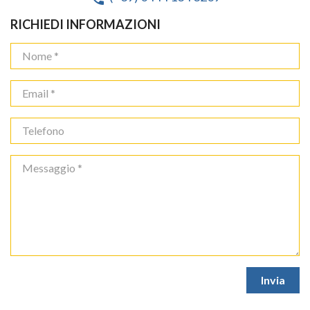
RICHIEDI INFORMAZIONI