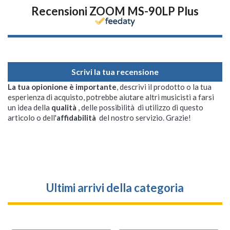
Recensioni ZOOM MS-90LP Plus
Scrivi la tua recensione
La tua opionione è importante
, descrivi il prodotto o la tua
esperienza di acquisto, potrebbe aiutare altri musicisti a farsi
un idea della
qualità
, delle possibilità di utilizzo di questo
articolo o dell'
affidabilità
del nostro servizio. Grazie!
Ultimi arrivi della categoria