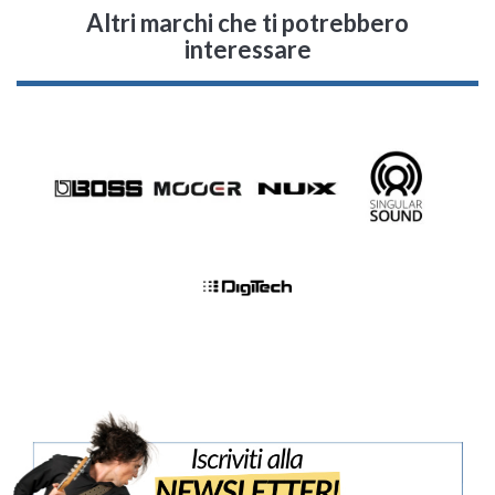
Altri marchi che ti potrebbero
interessare