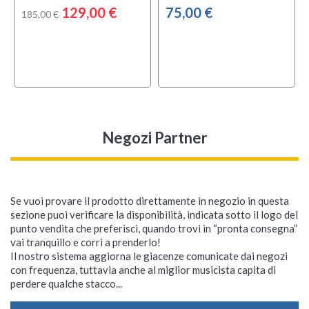
129,00 €
75,00 €
185,00 €
Negozi Partner
Se vuoi provare il prodotto direttamente in negozio in questa
sezione puoi verificare la disponibilità, indicata sotto il logo del
punto vendita che preferisci, quando trovi in “pronta consegna”
vai tranquillo e corri a prenderlo!
Il nostro sistema aggiorna le giacenze comunicate dai negozi
con frequenza, tuttavia anche al miglior musicista capita di
perdere qualche stacco...