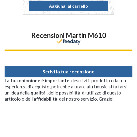
Aggiungi al carrello
Recensioni Martin M610
Scrivi la tua recensione
La tua opionione è importante
, descrivi il prodotto o la tua
esperienza di acquisto, potrebbe aiutare altri musicisti a farsi
un idea della
qualità
, delle possibilità di utilizzo di questo
articolo o dell'
affidabilità
del nostro servizio. Grazie!