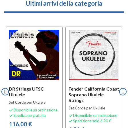
Ultimi arrivi della categoria
DR Strings UFSC
Fender California Coast
Ukulele
Soprano Ukulele
Strings
Set Corde per Ukulele
Set Corde per Ukulele
Disponibile su ordinazione

Spedizione gratuita
Disponibile su ordinazione


Spedizione solo 6,90 €

116,00 €