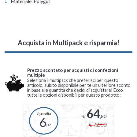
Materiale: Polygut
Acquista in Multipack e risparmia!
Prezzo scontato per acquisti di confezioni
multiple
Seleziona il multipack che preferisci per questo
articolo, subito disponibile per te un ulteriore sconto
in base alle quantità che decidi di acquistare! Ecco
tutte le opzioni disponibili per questo prodotto:
64
€
,80
6
€ 72,00
pz