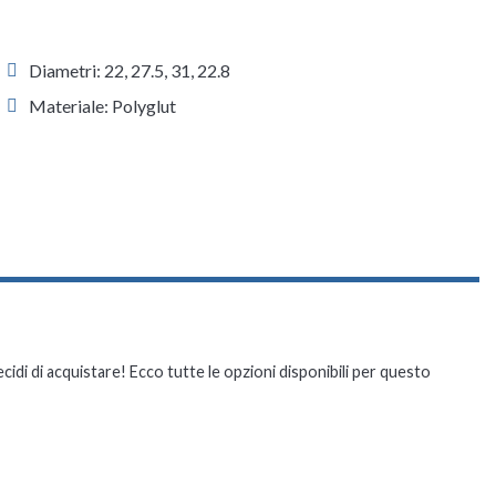
Diametri: 22, 27.5, 31, 22.8
Materiale: Polyglut
ecidi di acquistare! Ecco tutte le opzioni disponibili per questo