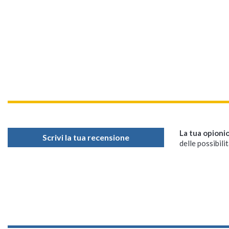
La tua opioni
Scrivi la tua recensione
delle possibilit