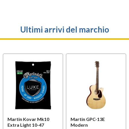
Ultimi arrivi del marchio
Martin Kovar Mk10
Martin GPC-13E
Extra Light 10-47
Modern