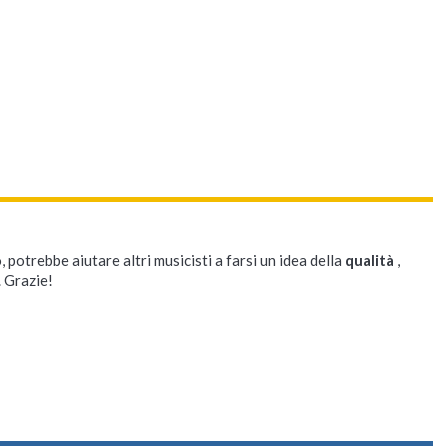
, potrebbe aiutare altri musicisti a farsi un idea della
qualità
,
. Grazie!