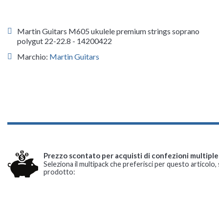
Martin Guitars M605 ukulele premium strings soprano
polygut 22-22.8 - 14200422
Marchio:
Martin Guitars
Prezzo scontato per acquisti di confezioni multiple
Seleziona il multipack che preferisci per questo articolo, 
prodotto: