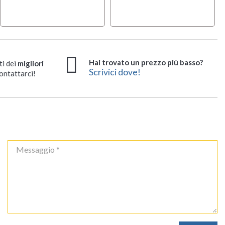
Hai trovato un prezzo più basso?
ti dei
migliori
Scrivici dove!
ontattarci!