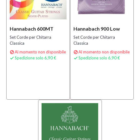
Hannabach 600MT
Hannabach 900 Low
Set Corde per Chitarra
Set Corde per Chitarra
Classica
Classica
Al momento non disponibile
Al momento non disponibile


Spedizione solo 6,90 €
Spedizione solo 6,90 €

