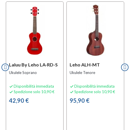
Laluu By Leho LA-RD-S
Leho ALH-MT
Ukulele Soprano
Ukulele Tenore
Disponibilità immediata
Disponibilità immediata


Spedizione solo 10,90 €
Spedizione solo 10,90 €


42,90 €
95,90 €