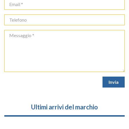
Ultimi arrivi del marchio