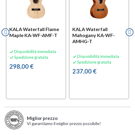
KALA Waterfall Flame
KALA Waterfall
Maple KA-WF-AMF-T
Mahogany KA-WF-
AMHG-T
Disponibilità immediata

Disponibilità immediata

Spedizione gratuita

Spedizione gratuita

298,00 €
237,00 €
Miglior prezzo
Vi garantiamo il miglior prezzo possibile!