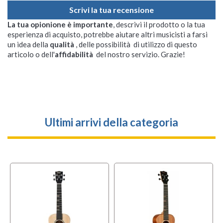
Scrivi la tua recensione
La tua opionione è importante
, descrivi il prodotto o la tua
esperienza di acquisto, potrebbe aiutare altri musicisti a farsi
un idea della
qualità
, delle possibilità di utilizzo di questo
articolo o dell'
affidabilità
del nostro servizio. Grazie!
Ultimi arrivi della categoria