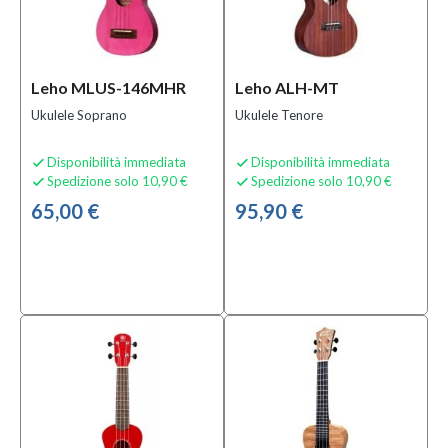
Leho MLUS-146MHR
Leho ALH-MT
Ukulele Soprano
Ukulele Tenore
Disponibilità immediata
Disponibilità immediata


Spedizione solo 10,90 €
Spedizione solo 10,90 €


65,00 €
95,90 €