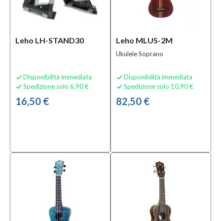
Leho LH-STAND30
Leho MLUS-2M
Ukulele Soprano
Disponibilità immediata
Disponibilità immediata


Spedizione solo 6,90 €
Spedizione solo 10,90 €


16,50 €
82,50 €