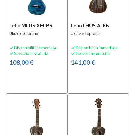
Leho MLUS-XM-BS
Leho LHUS-ALEB
Ukulele Soprano
Ukulele Soprano
Disponibilità immediata
Disponibilità immediata


Spedizione gratuita
Spedizione gratuita


108,00 €
141,00 €