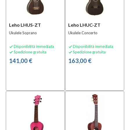
Leho LHUS-ZT
Leho LHUC-ZT
Ukulele Soprano
Ukulele Concerto
Disponibilità immediata
Disponibilità immediata


Spedizione gratuita
Spedizione gratuita


141,00 €
163,00 €