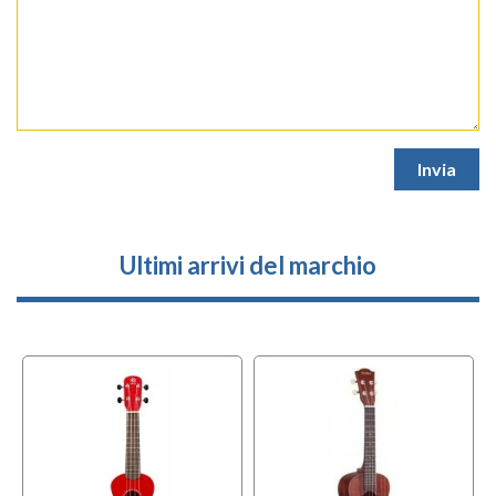
Ultimi arrivi del marchio