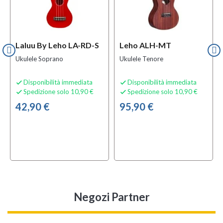
Laluu By Leho LA-RD-S
Leho ALH-MT
Ukulele Soprano
Ukulele Tenore
Disponibilità immediata
Disponibilità immediata


Spedizione solo 10,90 €
Spedizione solo 10,90 €


42,90 €
95,90 €
Negozi Partner