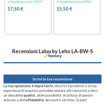
Spedizione solo 6,90 €
Spedizione solo 6,90 €


17,50 €
15,50 €
Recensioni Laluu by Leho LA-BW-S
Scrivi la tua recensione
La tua opionione è importante
, descrivi il prodotto o la tua
esperienza di acquisto, potrebbe aiutare altri musicisti a farsi
un idea della
qualità
, delle possibilità di utilizzo di questo
articolo o dell'
affidabilità
del nostro servizio. Grazie!