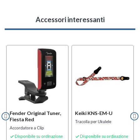
Accessori interessanti
Fender Original Tuner,
Keiki KNS-EM-U
Fiesta Red
Tracolla per Ukulele
Accordatore a Clip
Disponibile su ordinazione
Disponibile su ordinazione

