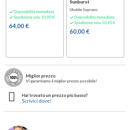
Sunburst
Ukulele Soprano
Disponibilità immediata

Spedizione solo 10,90 €
Disponibilità immediata


Spedizione solo 10,90 €

64,00 €
60,00 €
Miglior prezzo
Vi garantiamo il miglior prezzo possibile!
Hai trovato un prezzo più basso?
Scrivici dove!