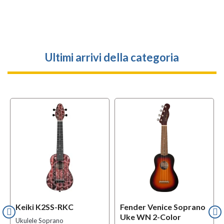
Ultimi arrivi della categoria
Keiki K2SS-RKC
Fender Venice Soprano
Uke WN 2-Color
Ukulele Soprano