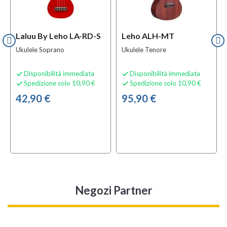
Laluu By Leho LA-RD-S
Leho ALH-MT
Ukulele Soprano
Ukulele Tenore
Disponibilità immediata
Disponibilità immediata


Spedizione solo 10,90 €
Spedizione solo 10,90 €


42,90 €
95,90 €
Negozi Partner