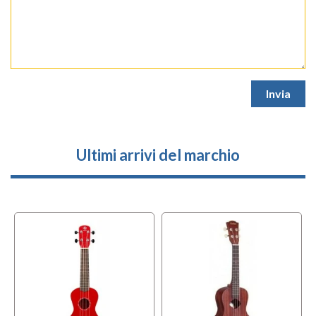
Ultimi arrivi del marchio