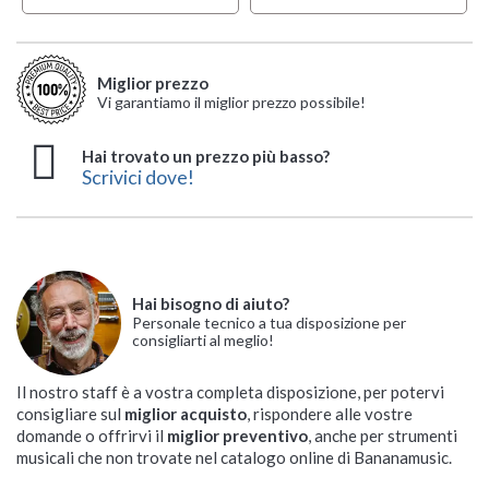
Miglior prezzo
Vi garantiamo il miglior prezzo possibile!
Hai trovato un prezzo più basso?
Scrivici dove!
Hai bisogno di aiuto?
Personale tecnico a tua disposizione per
consigliarti al meglio!
Il nostro staff è a vostra completa disposizione, per potervi
consigliare sul
miglior acquisto
, rispondere alle vostre
domande o offrirvi il
miglior preventivo
, anche per strumenti
musicali che non trovate nel catalogo online di Bananamusic.