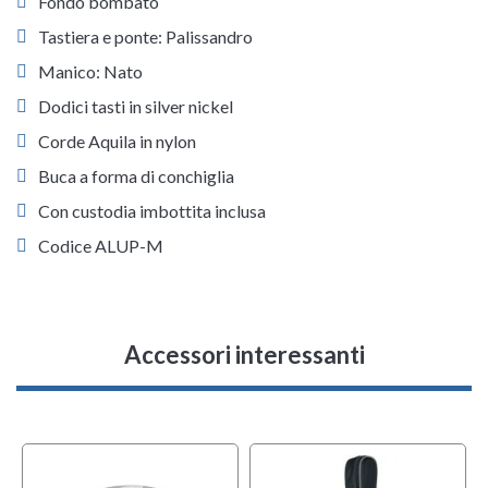
Fondo bombato
Tastiera e ponte: Palissandro
Manico: Nato
Dodici tasti in silver nickel
Corde Aquila in nylon
Buca a forma di conchiglia
Con custodia imbottita inclusa
Codice ALUP-M
Accessori interessanti