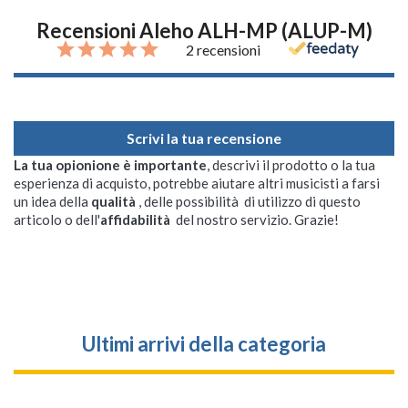
Recensioni Aleho ALH-MP (ALUP-M)
2 recensioni
Scrivi la tua recensione
La tua opionione è importante
, descrivi il prodotto o la tua
esperienza di acquisto, potrebbe aiutare altri musicisti a farsi
un idea della
qualità
, delle possibilità di utilizzo di questo
articolo o dell'
affidabilità
del nostro servizio. Grazie!
Ultimi arrivi della categoria