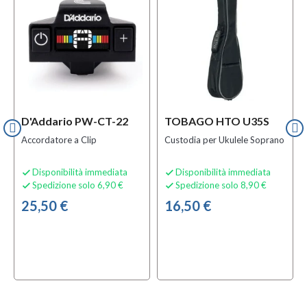
D'Addario PW-CT-22
TOBAGO HTO U35S
Accordatore a Clip
Custodia per Ukulele Soprano
Disponibilità immediata
Disponibilità immediata


Spedizione solo 6,90 €
Spedizione solo 8,90 €


25,50 €
16,50 €