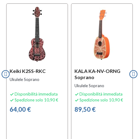
Keiki K2SS-RKC
KALA KA-NV-ORNG
Soprano
Ukulele Soprano
Ukulele Soprano
Disponibilità immediata
Disponibilità immediata


Spedizione solo 10,90 €
Spedizione solo 10,90 €


64,00 €
89,50 €