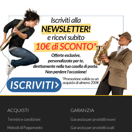
ACQUISTI
GARANZIA
Termini e condizioni
Garanzia per prodotti nuovi
Metodi di Pagamento
Garanzia per prodotti usati