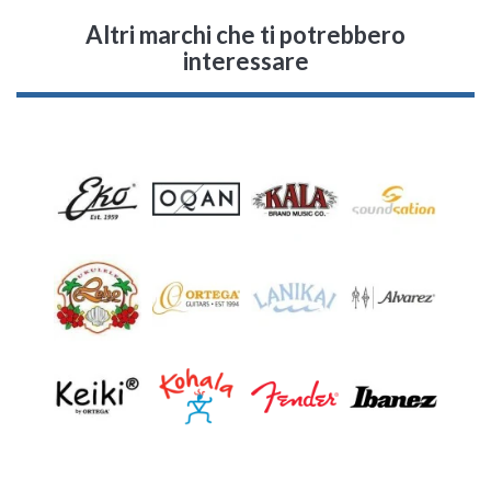
Altri marchi che ti potrebbero
interessare