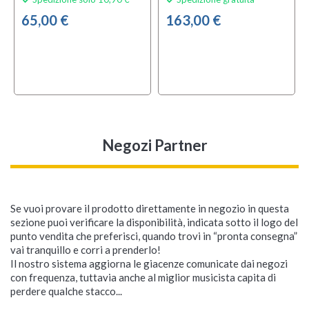


65,00 €
163,00 €
Negozi Partner
Se vuoi provare il prodotto direttamente in negozio in questa
sezione puoi verificare la disponibilità, indicata sotto il logo del
punto vendita che preferisci, quando trovi in “pronta consegna”
vai tranquillo e corri a prenderlo!
Il nostro sistema aggiorna le giacenze comunicate dai negozi
con frequenza, tuttavia anche al miglior musicista capita di
perdere qualche stacco...