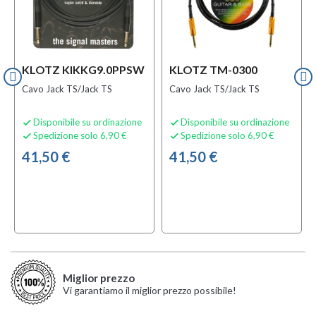
KLOTZ KIKKG9.0PPSW
KLOTZ TM-0300
Cavo Jack TS/Jack TS
Cavo Jack TS/Jack TS
Disponibile su ordinazione
Disponibile su ordinazione


Spedizione solo 6,90 €
Spedizione solo 6,90 €


41,50 €
41,50 €
Miglior prezzo
Vi garantiamo il miglior prezzo possibile!