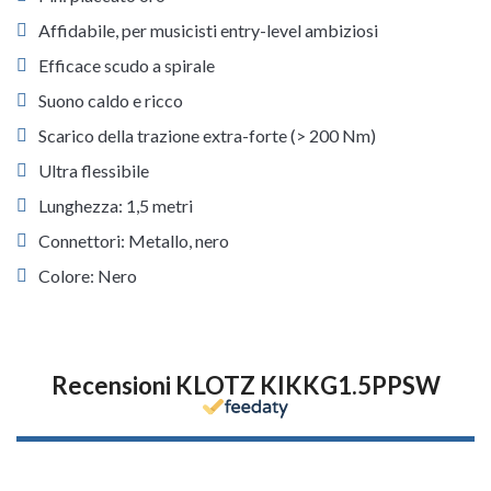
Affidabile, per musicisti entry-level ambiziosi
Efficace scudo a spirale
Suono caldo e ricco
Scarico della trazione extra-forte (> 200 Nm)
Ultra flessibile
Lunghezza: 1,5 metri
Connettori: Metallo, nero
Colore: Nero
Recensioni KLOTZ KIKKG1.5PPSW