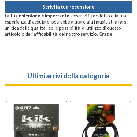
Scrivi la tua recensione
La tua opionione è importante
, descrivi il prodotto o la tua
esperienza di acquisto, potrebbe aiutare altri musicisti a farsi
un idea della
qualità
, delle possibilità di utilizzo di questo
articolo o dell'
affidabilità
del nostro servizio. Grazie!
Ultimi arrivi della categoria