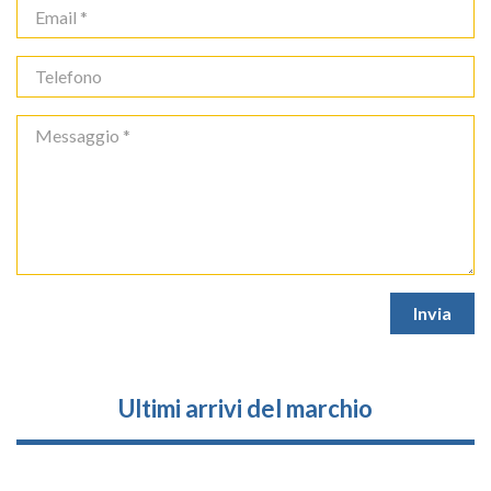
Ultimi arrivi del marchio