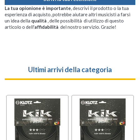
La tua opionione è importante
, descrivi il prodotto o la tua
esperienza di acquisto, potrebbe aiutare altri musicisti a farsi
un idea della
qualità
, delle possibilità di utilizzo di questo
articolo o dell'
affidabilità
del nostro servizio. Grazie!
Ultimi arrivi della categoria