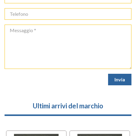
Ultimi arrivi del marchio