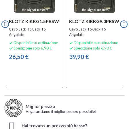
KLOTZ KIKKG1.5PRSW
KLOTZ KIKKG9.0PRSW
Cavo Jack TS/Jack TS
Cavo Jack TS/Jack TS
Angolato
Angolato
Disponibile su ordinazione
Disponibile su ordinazione


Spedizione solo 6,90 €
Spedizione solo 6,90 €


26,50 €
39,90 €
Miglior prezzo
Vi garantiamo il miglior prezzo possibile!
Hai trovato un prezzo più basso?