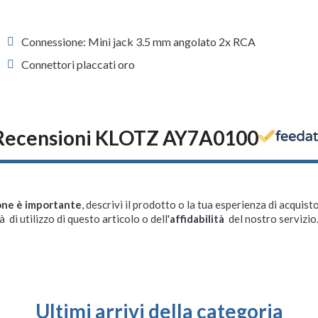
Connessione: Mini jack 3.5 mm angolato 2x RCA
Connettori placcati oro
Recensioni KLOTZ AY7A0100
one è importante
, descrivi il prodotto o la tua esperienza di acquisto
à di utilizzo di questo articolo o dell'
affidabilità
del nostro servizio
Ultimi arrivi della categoria