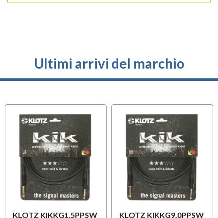
Ultimi arrivi del marchio
KLOTZ KIKKG1.5PPSW
KLOTZ KIKKG9.0PPSW