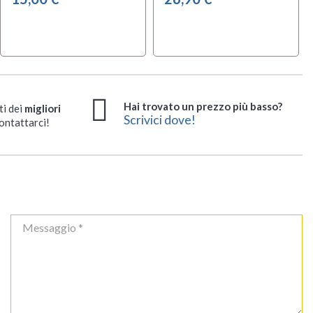
Hai trovato un prezzo più basso?
ti dei
migliori
Scrivici dove!
ontattarci!