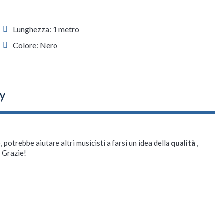
Lunghezza: 1 metro
Colore: Nero
, potrebbe aiutare altri musicisti a farsi un idea della
qualità
,
. Grazie!