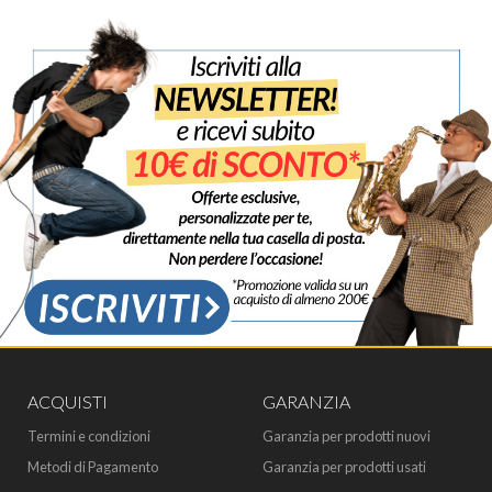
ACQUISTI
GARANZIA
Termini e condizioni
Garanzia per prodotti nuovi
Metodi di Pagamento
Garanzia per prodotti usati