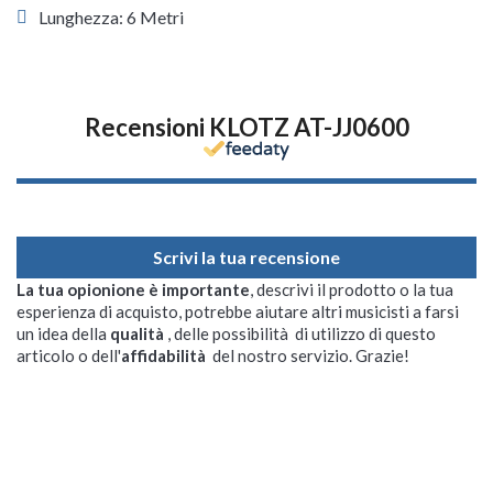
Lunghezza: 6 Metri
Recensioni KLOTZ AT-JJ0600
Scrivi la tua recensione
La tua opionione è importante
, descrivi il prodotto o la tua
esperienza di acquisto, potrebbe aiutare altri musicisti a farsi
un idea della
qualità
, delle possibilità di utilizzo di questo
articolo o dell'
affidabilità
del nostro servizio. Grazie!