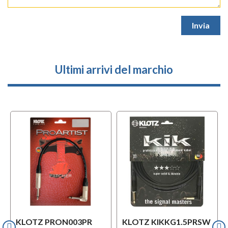
Ultimi arrivi del marchio
KLOTZ PRON003PR
KLOTZ KIKKG1.5PRSW