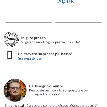
20,50 €
Miglior prezzo
Vi garantiamo il miglior prezzo possibile!
Hai trovato un prezzo più basso?
Scrivici dove!
Hai bisogno di aiuto?
Personale tecnico a tua disposizione per
consigliarti al meglio!
Il nostro staff è a vostra completa disposizione, per potervi