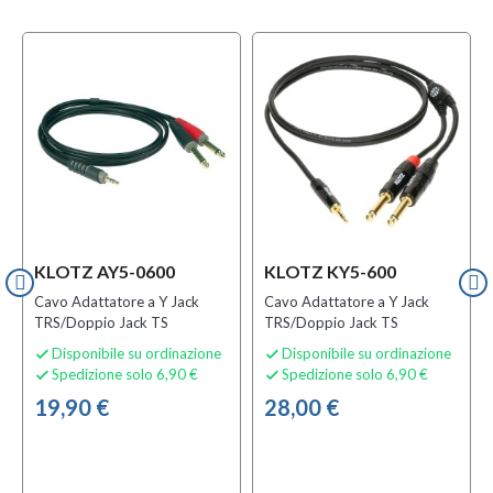
KLOTZ AY5-0600
KLOTZ KY5-600
Cavo Adattatore a Y Jack
Cavo Adattatore a Y Jack
TRS/Doppio Jack TS
TRS/Doppio Jack TS
Disponibile su ordinazione
Disponibile su ordinazione


Spedizione solo 6,90 €
Spedizione solo 6,90 €


19,90 €
28,00 €