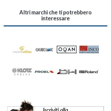
Altri marchi che ti potrebbero
interessare