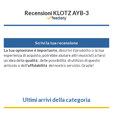
Recensioni KLOTZ AYB-3
Scrivi la tua recensione
La tua opionione è importante
, descrivi il prodotto o la tua
esperienza di acquisto, potrebbe aiutare altri musicisti a farsi
un idea della
qualità
, delle possibilità di utilizzo di questo
articolo o dell'
affidabilità
del nostro servizio. Grazie!
Ultimi arrivi della categoria