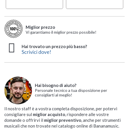
Miglior prezzo
Vi garantiamo il miglior prezzo possibile!
Hai trovato un prezzo più basso?
Scrivici dove!
Hai bisogno di aiuto?
Personale tecnico a tua disposizione per
consigliarti al meglio!
Il nostro staff è a vostra completa disposizione, per potervi
consigliare sul
miglior acquisto
, rispondere alle vostre
domande o offrirvi il
miglior preventivo
, anche per strumenti
musicali che non trovate nel catalogo online di Bananamusic.