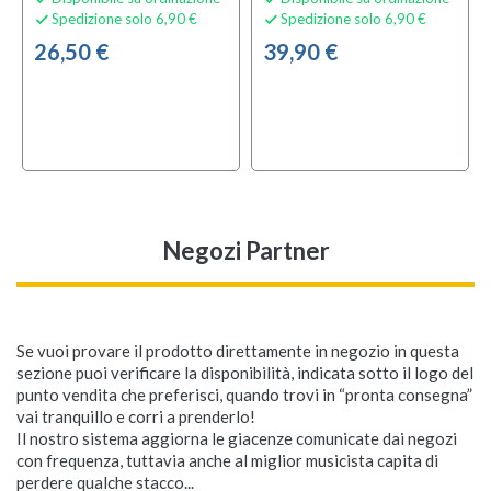
Spedizione solo 6,90 €
Spedizione solo 6,90 €


26,50 €
39,90 €
Negozi Partner
Se vuoi provare il prodotto direttamente in negozio in questa
sezione puoi verificare la disponibilità, indicata sotto il logo del
punto vendita che preferisci, quando trovi in “pronta consegna”
vai tranquillo e corri a prenderlo!
Il nostro sistema aggiorna le giacenze comunicate dai negozi
con frequenza, tuttavia anche al miglior musicista capita di
perdere qualche stacco...