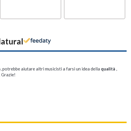
atural
, potrebbe aiutare altri musicisti a farsi un idea della
qualità
,
. Grazie!