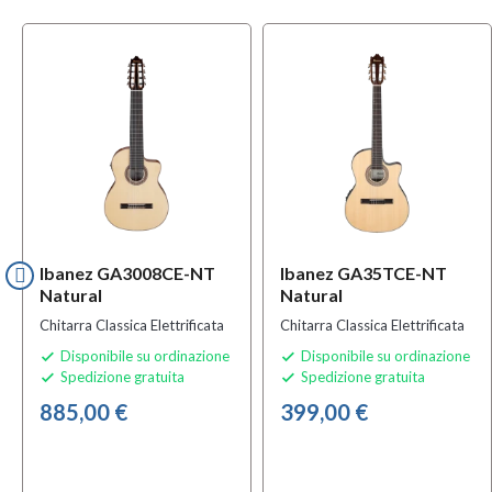
Ibanez GA3008CE-NT
Ibanez GA35TCE-NT
Natural
Natural
Chitarra Classica Elettrificata
Chitarra Classica Elettrificata
Disponibile su ordinazione
Disponibile su ordinazione


Spedizione gratuita
Spedizione gratuita


885,00 €
399,00 €