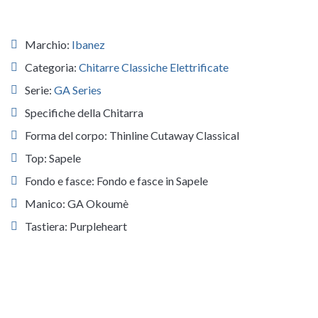
Marchio:
Ibanez
Categoria:
Chitarre Classiche Elettrificate
Serie:
GA Series
Specifiche della Chitarra
Forma del corpo: Thinline Cutaway Classical
Top: Sapele
Fondo e fasce: Fondo e fasce in Sapele
Manico: GA Okoumè
Tastiera: Purpleheart