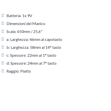
Batteria: 1x 9V
Dimensioni del Manico
Scala: 650mm / 25.6"
a: Larghezza: 46mm al capotasto
b: Larghezza: 58mm al 14° tasto
c: Spessore: 22mm al 1° tasto
d: Spessore: 24mm al 7° tasto
Raggio: Piatto