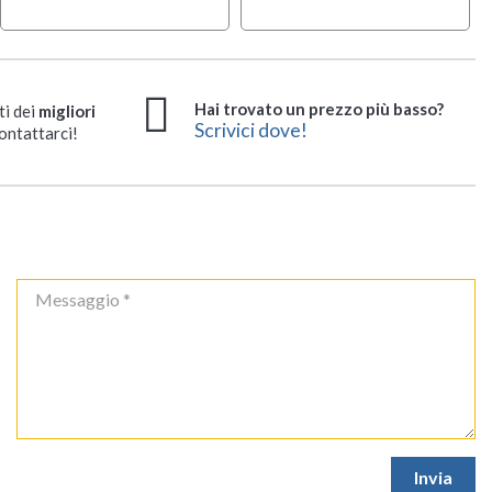
Hai trovato un prezzo più basso?
ti dei
migliori
Scrivici dove!
ontattarci!