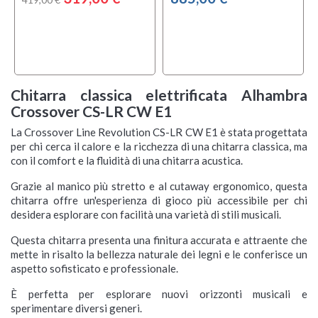
Chitarra classica elettrificata Alhambra
Crossover CS-LR CW E1
La Crossover Line Revolution CS-LR CW E1 è stata progettata
per chi cerca il calore e la ricchezza di una chitarra classica, ma
con il comfort e la fluidità di una chitarra acustica.
Grazie al manico più stretto e al cutaway ergonomico, questa
chitarra offre un'esperienza di gioco più accessibile per chi
desidera esplorare con facilità una varietà di stili musicali.
Questa chitarra presenta una finitura accurata e attraente che
mette in risalto la bellezza naturale dei legni e le conferisce un
aspetto sofisticato e professionale.
È perfetta per esplorare nuovi orizzonti musicali e
sperimentare diversi generi.