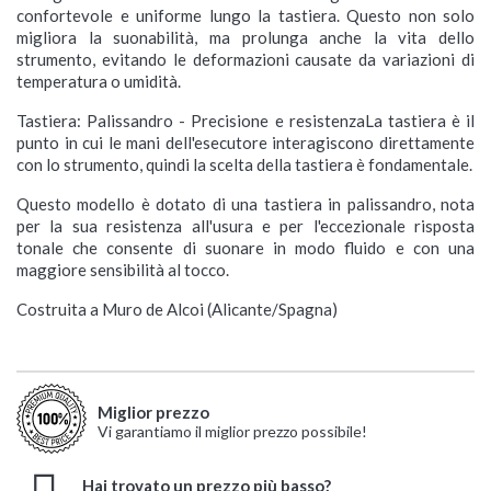
confortevole e uniforme lungo la tastiera. Questo non solo
migliora la suonabilità, ma prolunga anche la vita dello
strumento, evitando le deformazioni causate da variazioni di
temperatura o umidità.
Tastiera: Palissandro - Precisione e resistenzaLa tastiera è il
punto in cui le mani dell'esecutore interagiscono direttamente
con lo strumento, quindi la scelta della tastiera è fondamentale.
Questo modello è dotato di una tastiera in palissandro, nota
per la sua resistenza all'usura e per l'eccezionale risposta
tonale che consente di suonare in modo fluido e con una
maggiore sensibilità al tocco.
Costruita a Muro de Alcoi (Alicante/Spagna)
Miglior prezzo
Vi garantiamo il miglior prezzo possibile!
Hai trovato un prezzo più basso?