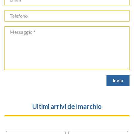
Ultimi arrivi del marchio