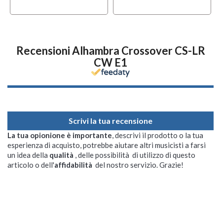
Recensioni Alhambra Crossover CS-LR
CW E1
Scrivi la tua recensione
La tua opionione è importante
, descrivi il prodotto o la tua
esperienza di acquisto, potrebbe aiutare altri musicisti a farsi
un idea della
qualità
, delle possibilità di utilizzo di questo
articolo o dell'
affidabilità
del nostro servizio. Grazie!