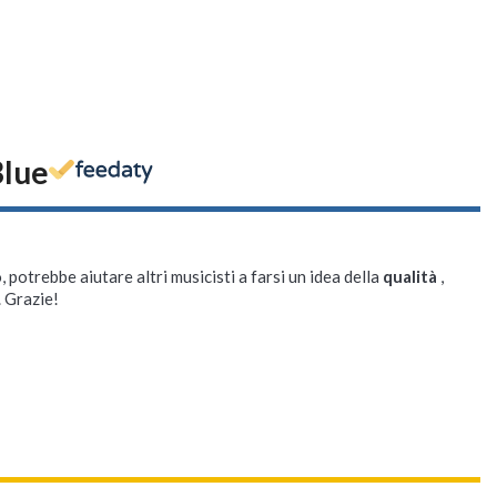
lue
, potrebbe aiutare altri musicisti a farsi un idea della
qualità
,
. Grazie!