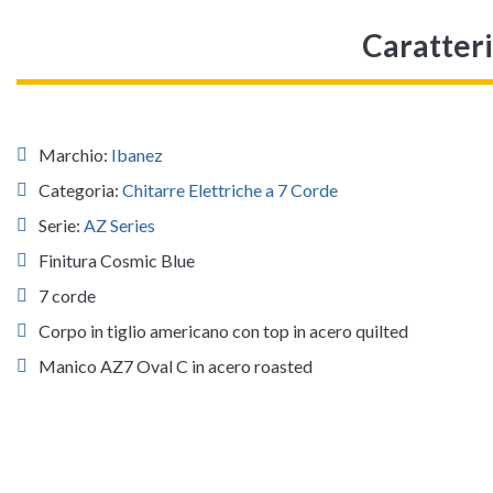
Caratter
Marchio:
Ibanez
Categoria:
Chitarre Elettriche a 7 Corde
Serie:
AZ Series
Finitura Cosmic Blue
7 corde
Corpo in tiglio americano con top in acero quilted
Manico AZ7 Oval C in acero roasted