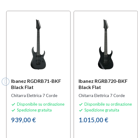
Ibanez RGDRB71-BKF
Ibanez RGRB720-BKF
Black Flat
Black Flat
Chitarra Elettrica 7 Corde
Chitarra Elettrica 7 Corde
Disponibile su ordinazione
Disponibile su ordinazione


Spedizione gratuita
Spedizione gratuita


939,00 €
1.015,00 €