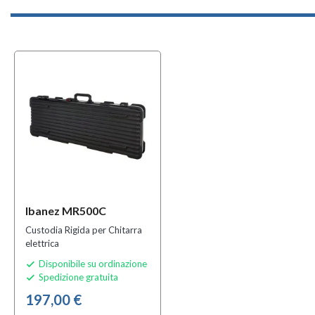
Ibanez MR500C
Custodia Rigida per Chitarra
elettrica
Disponibile su ordinazione

Spedizione gratuita

197,00 €