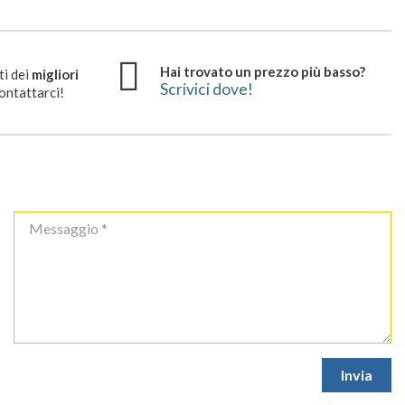
Hai trovato un prezzo più basso?
ti dei
migliori
Scrivici dove!
ontattarci!