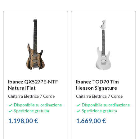
Ibanez QX527PE-NTF
Ibanez TOD70 Tim
Natural Flat
Henson Signature
Chitarra Elettrica 7 Corde
Chitarra Elettrica 7 Corde
Disponibile su ordinazione
Disponibile su ordinazione


Spedizione gratuita
Spedizione gratuita


1.198,00 €
1.669,00 €