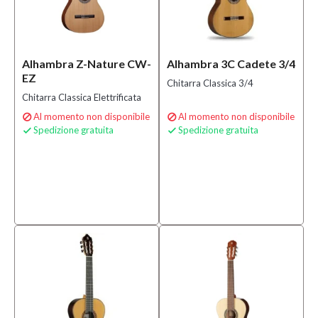
Alhambra Z-Nature CW-
Alhambra 3C Cadete 3/4
EZ
Chitarra Classica 3/4
Chitarra Classica Elettrificata
Al momento non disponibile
Al momento non disponibile


Spedizione gratuita
Spedizione gratuita

