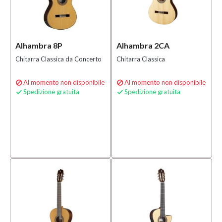
Alhambra 8P
Alhambra 2CA
Chitarra Classica da Concerto
Chitarra Classica
Al momento non disponibile
Al momento non disponibile


Spedizione gratuita
Spedizione gratuita

