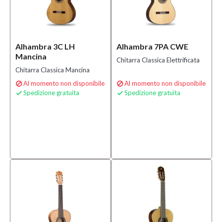
Alhambra 3C LH
Alhambra 7PA CWE
Mancina
Chitarra Classica Elettrificata
Chitarra Classica Mancina
Al momento non disponibile
Al momento non disponibile


Spedizione gratuita
Spedizione gratuita

