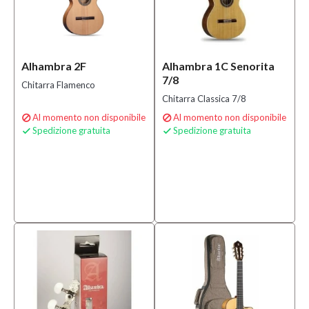
Alhambra 2F
Alhambra 1C Senorita
7/8
Chitarra Flamenco
Chitarra Classica 7/8
Al momento non disponibile
Al momento non disponibile


Spedizione gratuita
Spedizione gratuita

