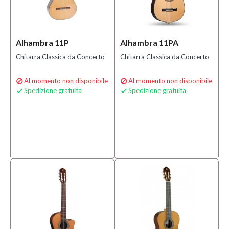
Alhambra 11P
Alhambra 11PA
Chitarra Classica da Concerto
Chitarra Classica da Concerto
Al momento non disponibile
Al momento non disponibile


Spedizione gratuita
Spedizione gratuita

