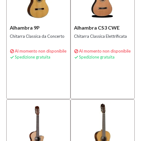
Alhambra 9P
Alhambra CS3 CWE
Chitarra Classica da Concerto
Chitarra Classica Elettrificata
Al momento non disponibile
Al momento non disponibile


Spedizione gratuita
Spedizione gratuita

