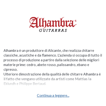
Alhambra è un produttore di Alicante, che realizza chitarre
classiche, acustiche e da flamenco. L'azienda si occupa di tutto il
processo di produzione a partire dalla selezione delle migliori
materie prime: cedro, abete rosso, palissandro, ebano e
cipresso.
Ulteriore dimostrazione della qualità delle chitarre Alhambra è
il fatto che vengano utilizzate da artisti come Mattias Ia
Eklundh e Philippe Bertaud.
Continua a leggere...