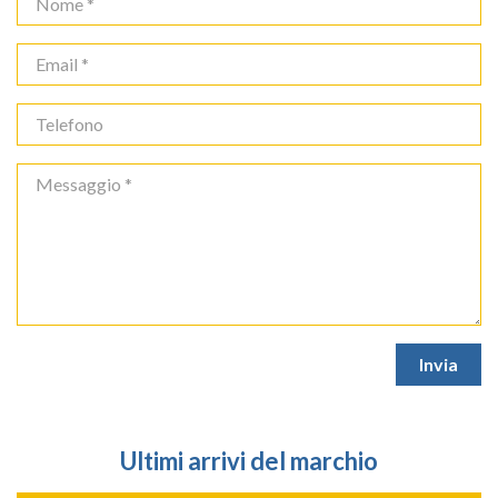
Ultimi arrivi del marchio