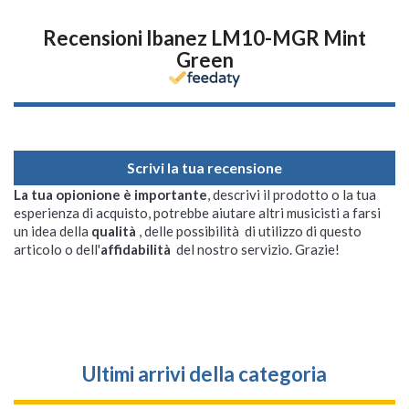
Recensioni Ibanez LM10-MGR Mint
Green
Scrivi la tua recensione
La tua opionione è importante
, descrivi il prodotto o la tua
esperienza di acquisto, potrebbe aiutare altri musicisti a farsi
un idea della
qualità
, delle possibilità di utilizzo di questo
articolo o dell'
affidabilità
del nostro servizio. Grazie!
Ultimi arrivi della categoria