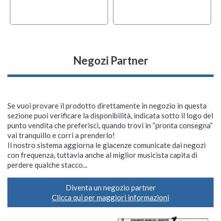
Negozi Partner
Se vuoi provare il prodotto direttamente in negozio in questa
sezione puoi verificare la disponibilità, indicata sotto il logo del
punto vendita che preferisci, quando trovi in “pronta consegna”
vai tranquillo e corri a prenderlo!
Il nostro sistema aggiorna le giacenze comunicate dai negozi
con frequenza, tuttavia anche al miglior musicista capita di
perdere qualche stacco...
Diventa un negozio partner
Clicca qui per maggiori informazioni