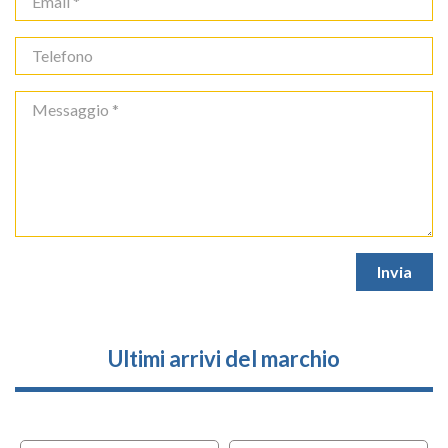
Ultimi arrivi del marchio