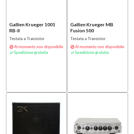
Gallien Krueger 1001
Gallien Krueger MB
RB-II
Fusion 500
Testata a Transistor
Testata a Transistor
Al momento non disponibile
Al momento non disponibile


Spedizione gratuita
Spedizione gratuita

