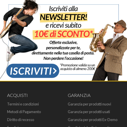
ACQUISTI
GARANZIA
Termini e condizioni
Garanzia per prodotti nuovi
Metodi di Pagamento
Garanzia per prodotti usati
Diritto di recesso
Garanzia per prodotti Ex-Demo