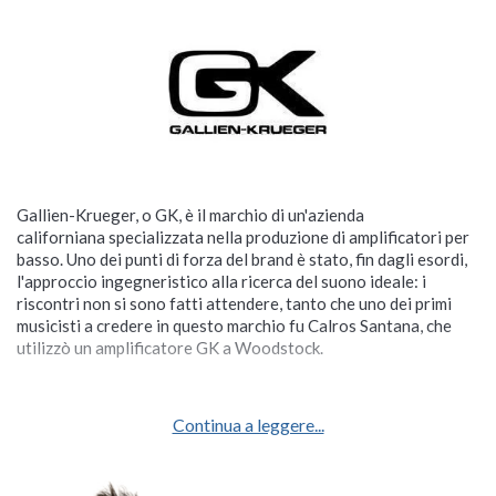
Gallien-Krueger, o GK, è il marchio di un'azienda
californiana specializzata nella produzione di amplificatori per
basso. Uno dei punti di forza del brand è stato, fin dagli esordi,
l'approccio ingegneristico alla ricerca del suono ideale: i
riscontri non si sono fatti attendere, tanto che uno dei primi
musicisti a credere in questo marchio fu Calros Santana, che
utilizzò un amplificatore GK a Woodstock.
Continua a leggere...