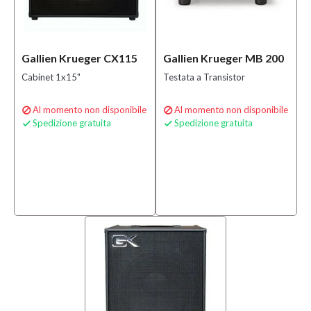
Gallien Krueger CX115
Gallien Krueger MB 200
Cabinet 1x15"
Testata a Transistor
Al momento non disponibile
Al momento non disponibile


Spedizione gratuita
Spedizione gratuita

