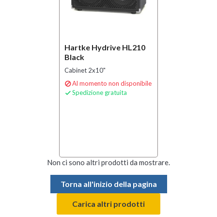
Hartke Hydrive HL210
Black
Cabinet 2x10"
Al momento non disponibile

Spedizione gratuita

Non ci sono altri prodotti da mostrare.
Torna all'inizio della pagina
Carica altri prodotti