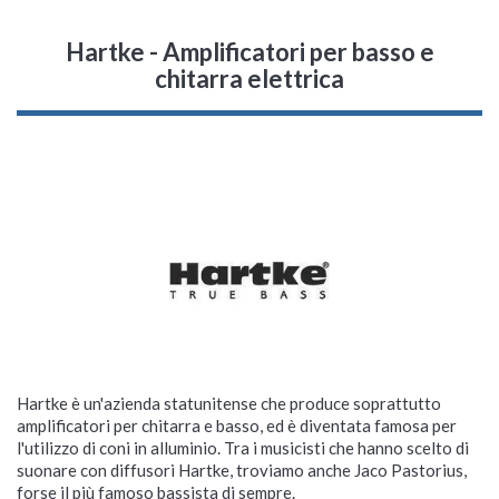
Hartke - Amplificatori per basso e
chitarra elettrica
Hartke è un'azienda statunitense che produce soprattutto
amplificatori per chitarra e basso, ed è diventata famosa per
l'utilizzo di coni in alluminio. Tra i musicisti che hanno scelto di
suonare con diffusori Hartke, troviamo anche Jaco Pastorius,
forse il più famoso bassista di sempre.