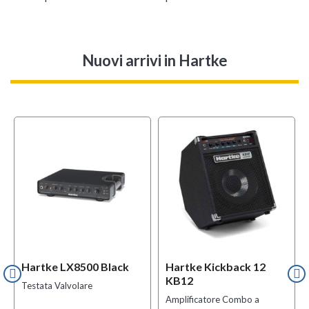
Nuovi arrivi
in Hartke
Hartke LX8500 Black
Hartke Kickback 12
KB12
Testata Valvolare
Amplificatore Combo a