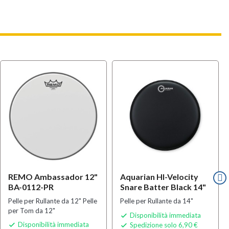
REMO Ambassador 12"
Aquarian HI-Velocity
BA-0112-PR
Snare Batter Black 14"
Pelle per Rullante da 12" Pelle
Pelle per Rullante da 14"
per Tom da 12"
Disponibilità immediata

Disponibilità immediata
Spedizione solo 6,90 €

