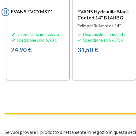
EVANS EVCYMSZ1
EVANS Hydraulic Black
Coated 14" B14HBG
Pelle per Rullante da 14"
Disponibilità immediata
Disponibilità immediata


Spedizione solo 6,90 €
Spedizione solo 6,90 €


24,90 €
31,50 €
Se vuoi provare il prodotto direttamente in negozio in questa sezio