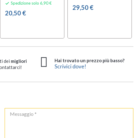
Spedizione solo 6,90 €

29,50 €
20,50 €
Hai trovato un prezzo più basso?
ti dei
migliori
Scrivici dove!
ontattarci!