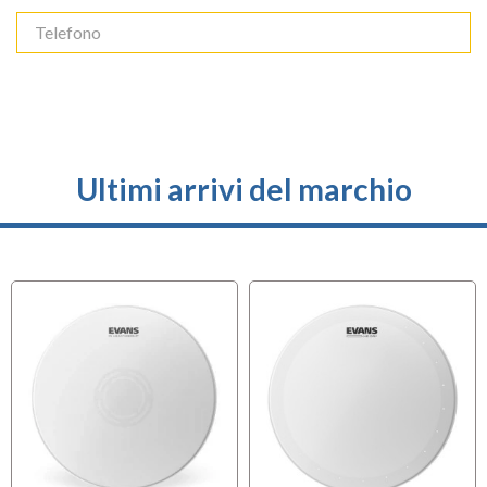
Ultimi arrivi del marchio