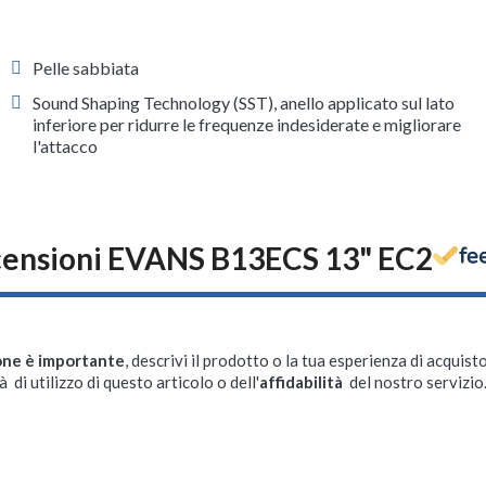
Pelle sabbiata
Sound Shaping Technology (SST), anello applicato sul lato
inferiore per ridurre le frequenze indesiderate e migliorare
l'attacco
ensioni EVANS B13ECS 13" EC2
one è importante
, descrivi il prodotto o la tua esperienza di acquisto
à di utilizzo di questo articolo o dell'
affidabilità
del nostro servizio