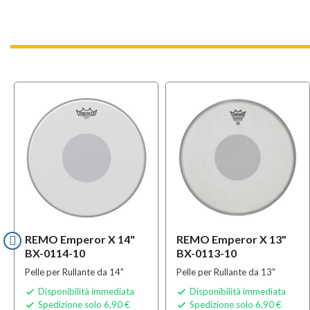
REMO Emperor X 14"
REMO Emperor X 13"
BX-0114-10
BX-0113-10
Pelle per Rullante da 14"
Pelle per Rullante da 13"
Disponibilità immediata
Disponibilità immediata


Spedizione solo 6,90 €
Spedizione solo 6,90 €

