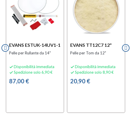
EVANS ESTUK-14UV1-1
EVANS TT12C7 12"
Pelle per Rullante da 14"
Pelle per Tom da 12"
Disponibilità immediata
Disponibilità immediata


Spedizione solo 6,90 €
Spedizione solo 8,90 €


87,00 €
20,90 €