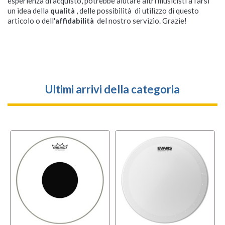
esperienza di acquisto, potrebbe aiutare altri musicisti a farsi
un idea della
qualità
, delle possibilità di utilizzo di questo
articolo o dell'
affidabilità
del nostro servizio. Grazie!
Ultimi arrivi della categoria