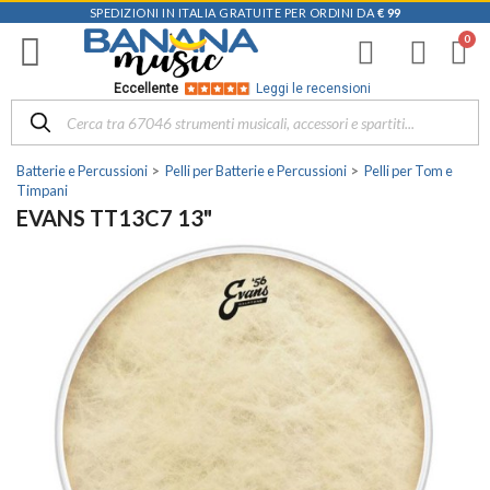
SPEDIZIONI IN ITALIA GRATUITE PER ORDINI DA
€ 99
Eccellente
Leggi le recensioni
Batterie e Percussioni
Pelli per Batterie e Percussioni
Pelli per Tom e
Timpani
EVANS TT13C7 13"