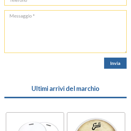
Ultimi arrivi del marchio