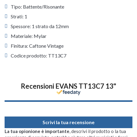
Tipo: Battente/Risonante
Strati: 1
Spessore: 1 strato da 12mm
Materiale: Mylar
Finitura: Caftone Vintage
Codice prodotto: TT13C7
Recensioni EVANS TT13C7 13"
Scrivi la tua recensione
La tua opionione è importante
, descrivi il prodotto o la tua