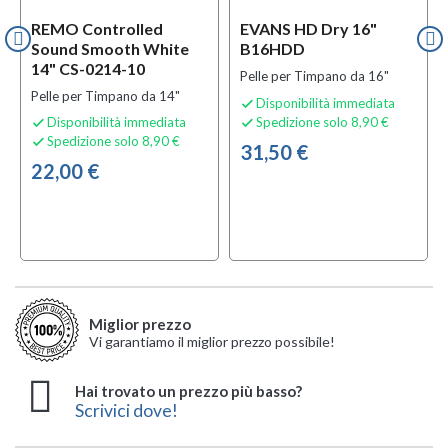
REMO Controlled
EVANS HD Dry 16"
Sound Smooth White
B16HDD
14" CS-0214-10
Pelle per Timpano da 16"
Pelle per Timpano da 14"
Disponibilità immediata

Disponibilità immediata
Spedizione solo 8,90 €


Spedizione solo 8,90 €

31,50 €
22,00 €
Miglior prezzo
Vi garantiamo il miglior prezzo possibile!
Hai trovato un prezzo più basso?
Scrivici dove!