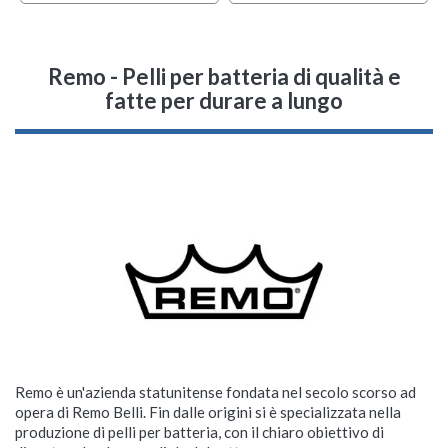
Remo - Pelli per batteria di qualità e
fatte per durare a lungo
Remo è un'azienda statunitense fondata nel secolo scorso ad
opera di Remo Belli. Fin dalle origini si è specializzata nella
produzione di pelli per batteria, con il chiaro obiettivo di