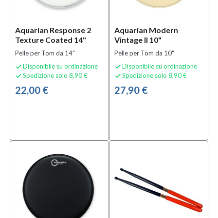
Aquarian Response 2
Aquarian Modern
Texture Coated 14"
Vintage II 10"
Pelle per Tom da 14"
Pelle per Tom da 10"
Disponibile su ordinazione
Disponibile su ordinazione


Spedizione solo 8,90 €
Spedizione solo 8,90 €


22,00 €
27,90 €