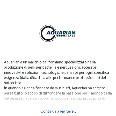
Aquarian è un marchio californiano specializzato nella
produzione di pelli per batteria e percussioni, accessori
innovativi e soluzioni tecnologiche pensate per ogni specifica
esigenza (dalla didattica alle performance professionali) del
batterista.
In quando azienda fondata da musicisti, Aquarian ha sempre
perseguito lo scopo di diffondere la passione per il mondo della
batteria attraverso i propri prodotti e la propria capacità di
innovazione.
Continua a leggere...