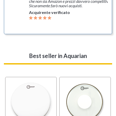
che non sia Amazon e prezzi davvero competitivi.
Sicuramente farò nuovi acquisti.
Acquirente verificato
Best seller
in Aquarian