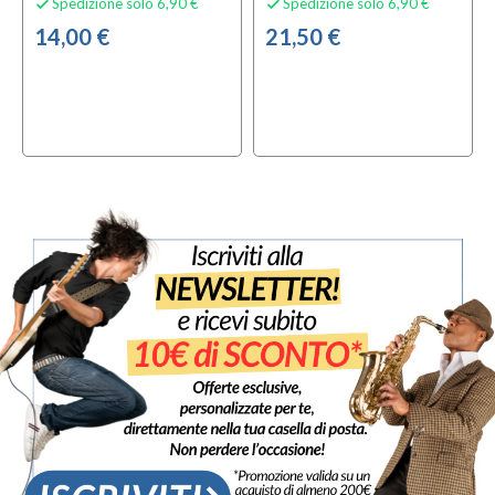
Spedizione solo 6,90 €
Spedizione solo 6,90 €


14,00 €
21,50 €