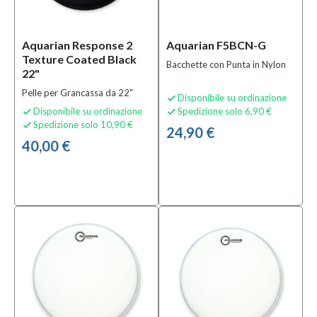
Aquarian Response 2
Aquarian F5BCN-G
Texture Coated Black
Bacchette con Punta in Nylon
22"
Pelle per Grancassa da 22"
Disponibile su ordinazione

Disponibile su ordinazione
Spedizione solo 6,90 €


Spedizione solo 10,90 €

24,90 €
40,00 €