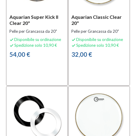
Aquarian Super Kick II
Aquarian Classic Clear
Clear 20"
20"
Pelle per Grancassa da 20"
Pelle per Grancassa da 20"
Disponibile su ordinazione
Disponibile su ordinazione


Spedizione solo 10,90 €
Spedizione solo 10,90 €


54,00 €
32,00 €