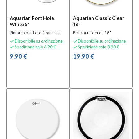
Aquarian Port Hole
Aquarian Classic Clear
White 5"
16"
Rinforzo per Foro Grancassa
Pelle per Tom da 16"
Disponibile su ordinazione
Disponibile su ordinazione


Spedizione solo 6,90 €
Spedizione solo 8,90 €


9,90 €
19,90 €