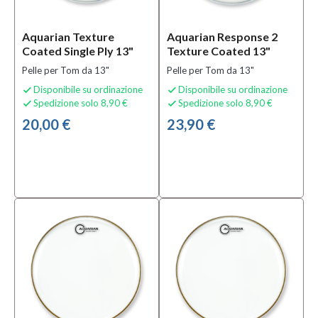
Aquarian Texture
Aquarian Response 2
Coated Single Ply 13"
Texture Coated 13"
Pelle per Tom da 13"
Pelle per Tom da 13"
Disponibile su ordinazione
Disponibile su ordinazione


Spedizione solo 8,90 €
Spedizione solo 8,90 €


20,00 €
23,90 €