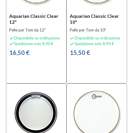
Aquarian Classic Clear
Aquarian Classic Clear
12"
10"
Pelle per Tom da 12"
Pelle per Tom da 10"
Disponibile su ordinazione
Disponibile su ordinazione


Spedizione solo 8,90 €
Spedizione solo 8,90 €


16,50 €
15,50 €