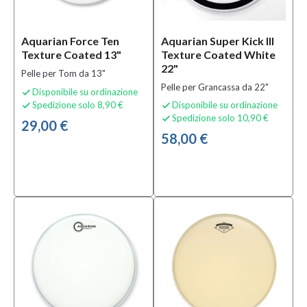
Aquarian Force Ten
Aquarian Super Kick III
Texture Coated 13"
Texture Coated White
22"
Pelle per Tom da 13"
Pelle per Grancassa da 22"
Disponibile su ordinazione

Spedizione solo 8,90 €
Disponibile su ordinazione


Spedizione solo 10,90 €

29,00 €
58,00 €