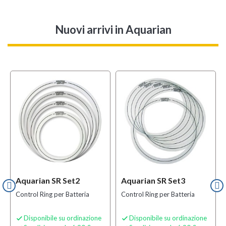
Nuovi arrivi
in Aquarian
Aquarian SR Set2
Aquarian SR Set3
Control Ring per Batteria
Control Ring per Batteria
Disponibile su ordinazione
Disponibile su ordinazione

