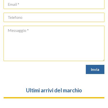
Ultimi arrivi del marchio