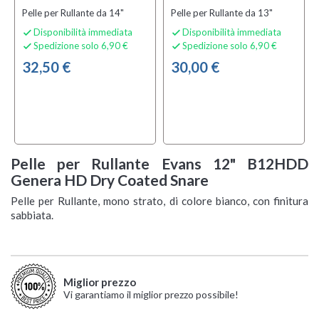
Pelle per Rullante da 14"
Pelle per Rullante da 13"
Disponibilità immediata
Disponibilità immediata


Spedizione solo 6,90 €
Spedizione solo 6,90 €


32,50 €
30,00 €
Pelle per Rullante Evans 12" B12HDD
Genera HD Dry Coated Snare
Pelle per Rullante, mono strato, di colore bianco, con finitura
sabbiata.
Miglior prezzo
Vi garantiamo il miglior prezzo possibile!