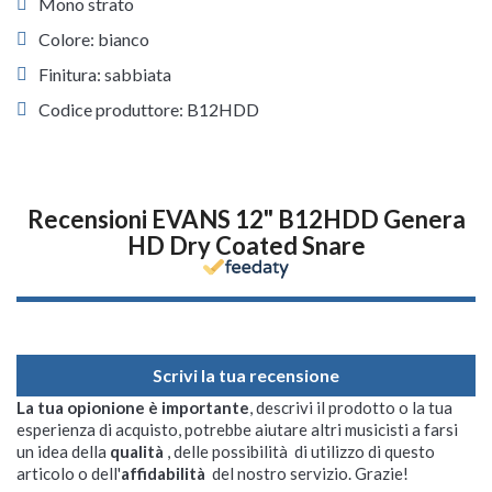
Mono strato
Colore: bianco
Finitura: sabbiata
Codice produttore: B12HDD
Recensioni EVANS 12" B12HDD Genera
HD Dry Coated Snare
Scrivi la tua recensione
La tua opionione è importante
, descrivi il prodotto o la tua
esperienza di acquisto, potrebbe aiutare altri musicisti a farsi
un idea della
qualità
, delle possibilità di utilizzo di questo
articolo o dell'
affidabilità
del nostro servizio. Grazie!