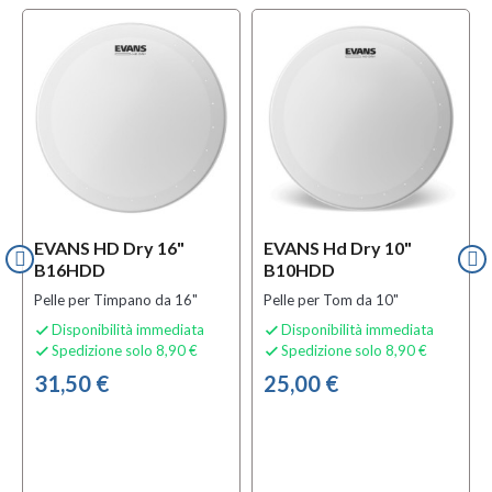
EVANS HD Dry 16"
EVANS Hd Dry 10"
B16HDD
B10HDD
Pelle per Timpano da 16"
Pelle per Tom da 10"
Disponibilità immediata
Disponibilità immediata


Spedizione solo 8,90 €
Spedizione solo 8,90 €


31,50 €
25,00 €