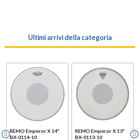
Ultimi arrivi della categoria
REMO Emperor X 14"
REMO Emperor X 13"
BX-0114-10
BX-0113-10